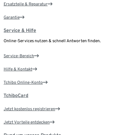
Ersatzteile & Reparatur
Garantie
Service & Hilfe
Online-Services nutzen & schnell Antworten finden.
Service-Bereich
Hilfe & Kontakt
Tchibo Online-Konto
TchiboCard
Jetzt kostenlos registrieren
Jetzt Vorteile entdecken