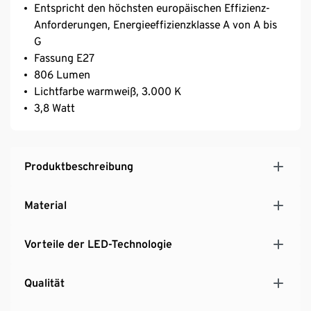
Entspricht den höchsten europäischen Effizienz-
Anforderungen, Energieeffizienzklasse A von A bis
G
Fassung E27
806 Lumen
Lichtfarbe warmweiß, 3.000 K
3,8 Watt
Produktbeschreibung
Material
Vorteile der LED-Technologie
Qualität