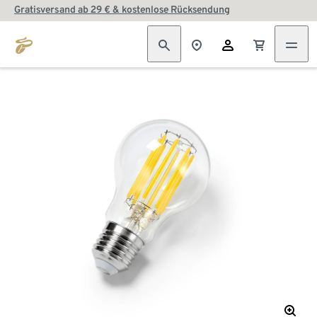
Gratisversand ab 29 € & kostenlose Rücksendung