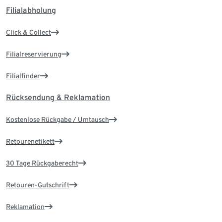
Filialabholung
Click & Collect
Filialreservierung
Filialfinder
Rücksendung & Reklamation
Kostenlose Rückgabe / Umtausch
Retourenetikett
30 Tage Rückgaberecht
Retouren-Gutschrift
Reklamation