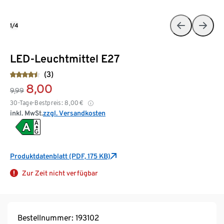
1/4
LED-Leuchtmittel E27
(3)
8,00
9,99
30-Tage-Bestpreis:
8,00
€
inkl. MwSt.
zzgl. Versandkosten
Produktdatenblatt (PDF, 175 KB)
Zur Zeit nicht verfügbar
Bestellnummer: 193102