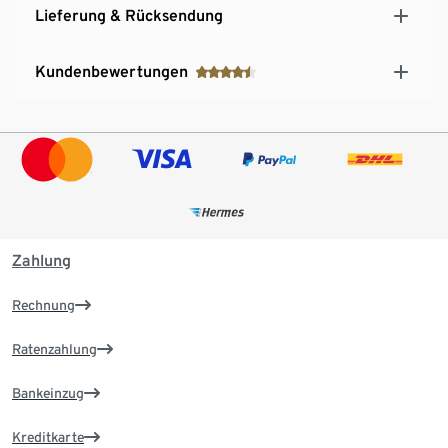
Lieferung & Rücksendung
Kundenbewertungen
Zahlung
Rechnung
Ratenzahlung
Bankeinzug
Kreditkarte