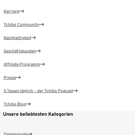
Karriere
Tchibo Community
Nachhaltigkeit
Geschäftskunden
Affiliate Programm
Presse
5 Tassen täglich – der Tchibo Podcast
Tchibo Blog
Unsere beliebtesten Kategorien
Damenmode