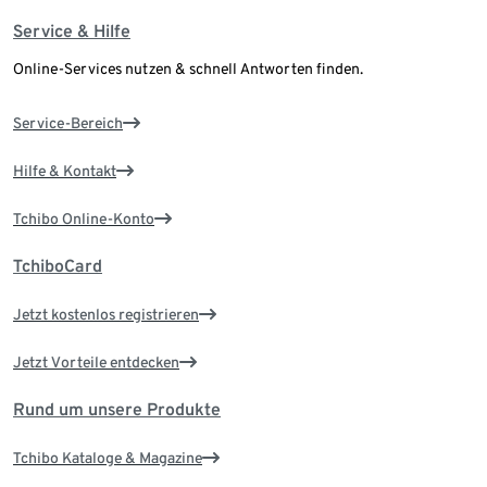
Service & Hilfe
Online-Services nutzen & schnell Antworten finden.
Service-Bereich
Hilfe & Kontakt
Tchibo Online-Konto
TchiboCard
Jetzt kostenlos registrieren
Jetzt Vorteile entdecken
Rund um unsere Produkte
Tchibo Kataloge & Magazine