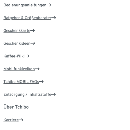
Bedienungsanleitungen
Ratgeber & Größenberater
Geschenkkarte
Geschenkideen
Kaffee-Wiki
Mobilfunklexikon
Tchibo MOBIL FAQs
Entsorgung / Inhaltsstoffe
Über Tchibo
Karriere