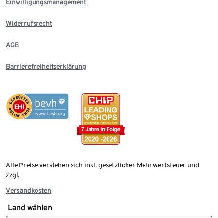
Einwilligungsmanagement
Widerrufsrecht
AGB
Barrierefreiheitserklärung
Alle Preise verstehen sich inkl. gesetzlicher Mehrwertsteuer und
zzgl.
Versandkosten
Land wählen