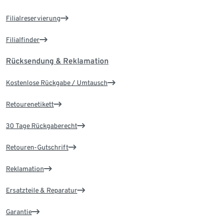
Filialreservierung
Filialfinder
Rücksendung & Reklamation
Kostenlose Rückgabe / Umtausch
Retourenetikett
30 Tage Rückgaberecht
Retouren-Gutschrift
Reklamation
Ersatzteile & Reparatur
Garantie