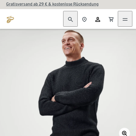
Gratisversand ab 29 € & kostenlose Rücksendung