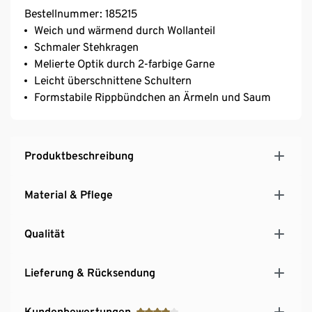
Bestellnummer: 185215
Weich und wärmend durch Wollanteil
Schmaler Stehkragen
Melierte Optik durch 2-farbige Garne
Leicht überschnittene Schultern
Formstabile Rippbündchen an Ärmeln und Saum
Produktbeschreibung
Material & Pflege
Qualität
Lieferung & Rücksendung
Kundenbewertungen