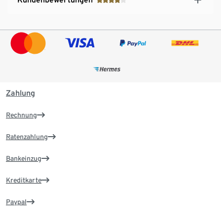
Zahlung
Rechnung
Ratenzahlung
Bankeinzug
Kreditkarte
Paypal