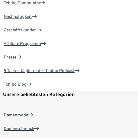
Tchibo Community
Nachhaltigkeit
Geschäftskunden
Affiliate Programm
Presse
5 Tassen täglich – der Tchibo Podcast
Tchibo Blog
Unsere beliebtesten Kategorien
Damenmode
Damenschmuck