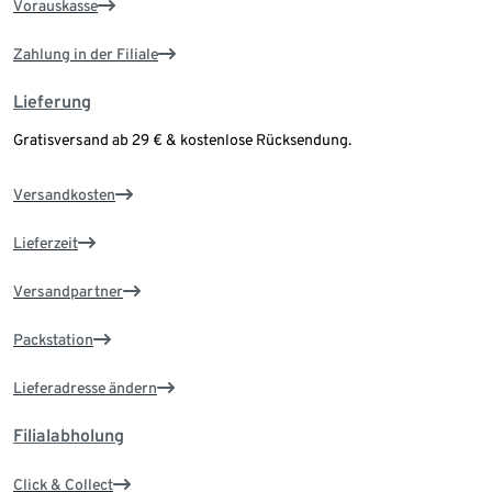
Vorauskasse
Zahlung in der Filiale
Lieferung
Gratisversand ab 29 € & kostenlose Rücksendung.
Versandkosten
Lieferzeit
Versandpartner
Packstation
Lieferadresse ändern
Filialabholung
Click & Collect