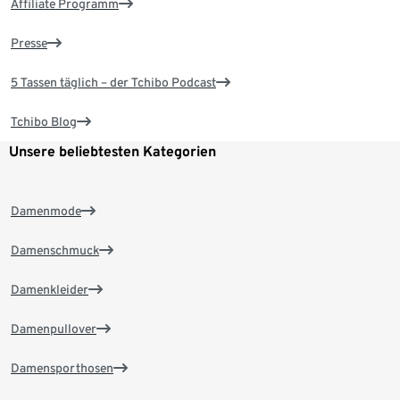
Affiliate Programm
Presse
5 Tassen täglich – der Tchibo Podcast
Tchibo Blog
Unsere beliebtesten Kategorien
Damenmode
Damenschmuck
Damenkleider
Damenpullover
Damensporthosen