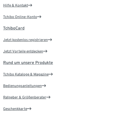
Hilfe & Kontakt
Tchibo Online-Konto
TchiboCard
Jetzt kostenlos registrieren
Jetzt Vorteile entdecken
Rund um unsere Produkte
Tchibo Kataloge & Magazine
Bedienungsanleitungen
Ratgeber & Größenberater
Geschenkkarte