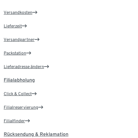
Versandkosten
Lieferzeit
Versandpartner
Packstation
Lieferadresse ändern
Filialabholung
Click & Collect
Filialreservierung
Filialfinder
Rücksendung & Reklamation