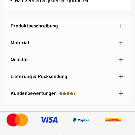
Hält Servietten jederzeit griffbereit
Produktbeschreibung
Material
Qualität
Lieferung & Rücksendung
Kundenbewertungen