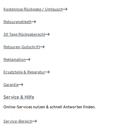
Kostenlose Rückgabe / Umtausch
Retourenetikett
30 Tage Rückgaberecht
Retouren-Gutschrift
Reklamation
Ersatzteile & Reparatur
Garantie
Service & Hilfe
Online-Services nutzen & schnell Antworten finden.
Service-Bereich