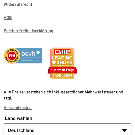
Widerrufsrecht
AGB
Barrierefreiheitserklärung
Alle Preise verstehen sich inkl. gesetzlicher Mehrwertsteuer und
zzgl.
Versandkosten
Land wählen
Deutschland