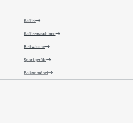
Kaffee
Kaffeemaschinen
Bettwäsche
Sportgeräte
Balkonmöbel