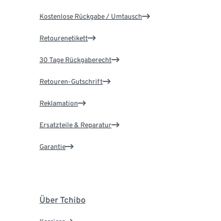
Kostenlose Rückgabe / Umtausch
Retourenetikett
30 Tage Rückgaberecht
Retouren-Gutschrift
Reklamation
Ersatzteile & Reparatur
Garantie
Über Tchibo