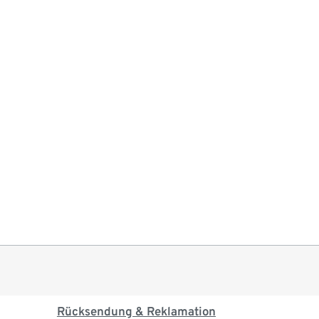
Rücksendung & Reklamation