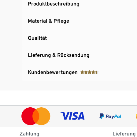
Produktbeschreibung
Material & Pflege
Qualität
Lieferung & Rücksendung
Kundenbewertungen
Zahlung
Lieferung