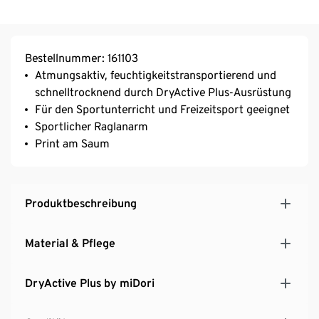
Bestellnummer: 161103
Atmungsaktiv, feuchtigkeitstransportierend und
schnelltrocknend durch DryActive Plus-Ausrüstung
Für den Sportunterricht und Freizeitsport geeignet
Sportlicher Raglanarm
Print am Saum
Produktbeschreibung
Material & Pflege
DryActive Plus by miDori