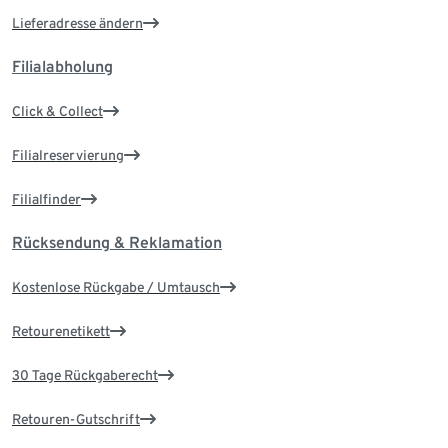
Lieferadresse ändern
Filialabholung
Click & Collect
Filialreservierung
Filialfinder
Rücksendung & Reklamation
Kostenlose Rückgabe / Umtausch
Retourenetikett
30 Tage Rückgaberecht
Retouren-Gutschrift