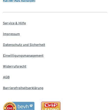
Kaffee-Abo kündigen
Service & Hilfe
Impressum
Datenschutz und Sicherheit
Einwilligungsmanagement
Widerrufsrecht
AGB
Barrierefreiheitserklärung