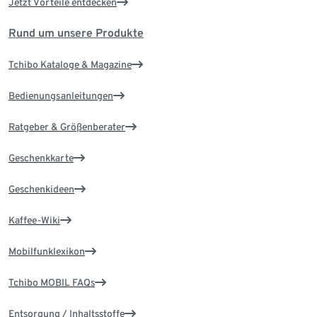
Jetzt Vorteile entdecken
Rund um unsere Produkte
Tchibo Kataloge & Magazine
Bedienungsanleitungen
Ratgeber & Größenberater
Geschenkkarte
Geschenkideen
Kaffee-Wiki
Mobilfunklexikon
Tchibo MOBIL FAQs
Entsorgung / Inhaltsstoffe