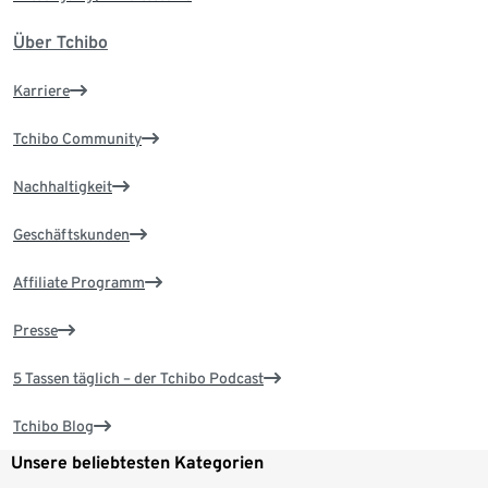
Über Tchibo
Karriere
Tchibo Community
Nachhaltigkeit
Geschäftskunden
Affiliate Programm
Presse
5 Tassen täglich – der Tchibo Podcast
Tchibo Blog
Unsere beliebtesten Kategorien