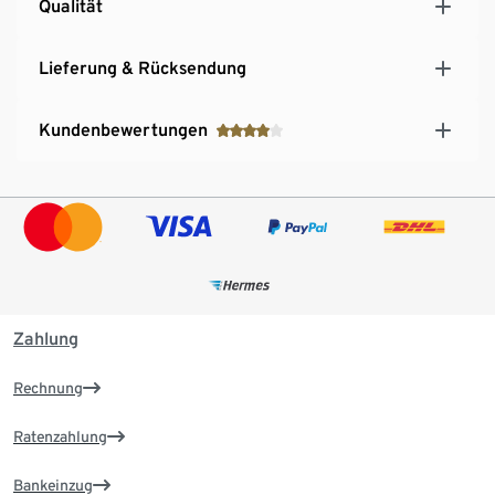
Qualität
Lieferung & Rücksendung
Kundenbewertungen
Zahlung
Rechnung
Ratenzahlung
Bankeinzug