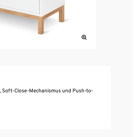
g, Soft-Close-Mechanismus und Push-to-