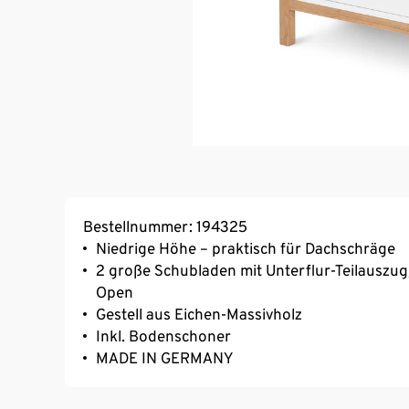
Bestellnummer: 194325
Niedrige Höhe – praktisch für Dachschräge
2 große Schubladen mit Unterflur-Teilauszu
Open
Gestell aus Eichen-Massivholz
Inkl. Bodenschoner
MADE IN GERMANY