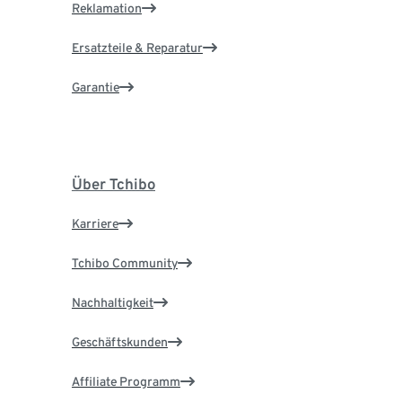
Reklamation
Ersatzteile & Reparatur
Garantie
Über Tchibo
Karriere
Tchibo Community
Nachhaltigkeit
Geschäftskunden
Affiliate Programm