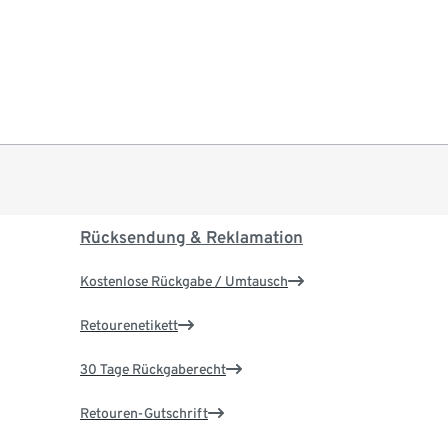
Rücksendung & Reklamation
Kostenlose Rückgabe / Umtausch
Retourenetikett
30 Tage Rückgaberecht
Retouren-Gutschrift