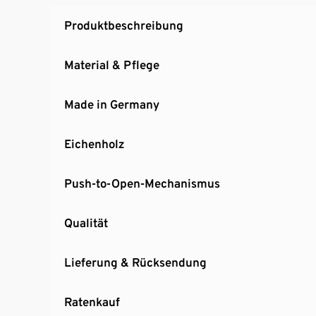
Produktbeschreibung
Material & Pflege
Made in Germany
Eichenholz
Push-to-Open-Mechanismus
Qualität
Lieferung & Rücksendung
Ratenkauf