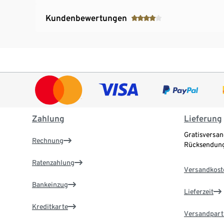
Kundenbewertungen
Zahlung
Lieferung
Gratisversan
Rechnung
Rücksendung
Ratenzahlung
Versandkost
Bankeinzug
Lieferzeit
Kreditkarte
Versandpart