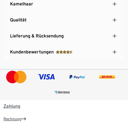
Kamelhaar
Qualität
Lieferung & Rücksendung
Kundenbewertungen
Zahlung
Rechnung