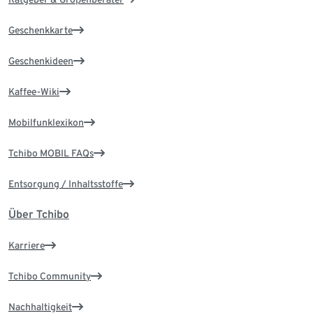
Geschenkkarte
Geschenkideen
Kaffee-Wiki
Mobilfunklexikon
Tchibo MOBIL FAQs
Entsorgung / Inhaltsstoffe
Über Tchibo
Karriere
Tchibo Community
Nachhaltigkeit