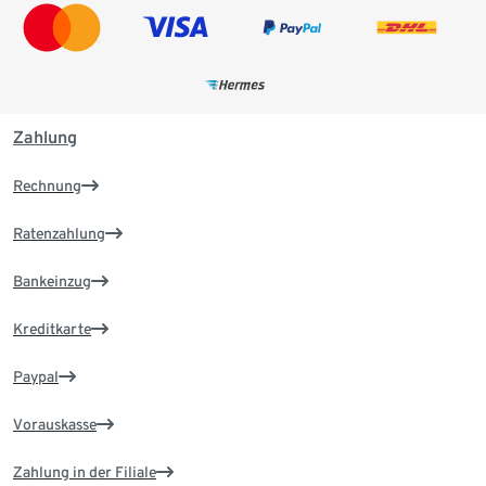
Zahlung
Rechnung
Ratenzahlung
Bankeinzug
Kreditkarte
Paypal
Vorauskasse
Zahlung in der Filiale