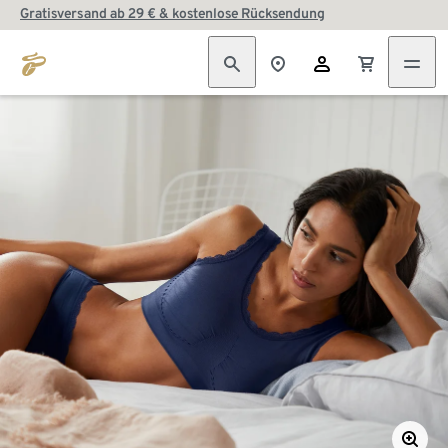
Gratisversand ab 29 € & kostenlose Rücksendung