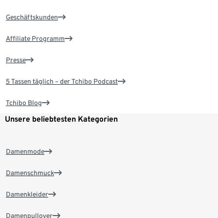
Geschäftskunden
Affiliate Programm
Presse
5 Tassen täglich – der Tchibo Podcast
Tchibo Blog
Unsere beliebtesten Kategorien
Damenmode
Damenschmuck
Damenkleider
Damenpullover