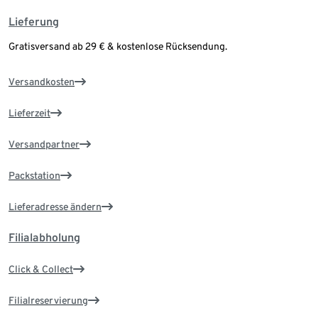
Lieferung
Gratisversand ab 29 € & kostenlose Rücksendung.
Versandkosten
Lieferzeit
Versandpartner
Packstation
Lieferadresse ändern
Filialabholung
Click & Collect
Filialreservierung