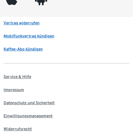
Vertrag widerrufen
Mobilfunkvertrag kündigen
Kaffee-Abo kündigen
Service & Hilfe
Impressum
Datenschutz und Sicherheit
Einwilligungsmanagement
Widerrufsrecht