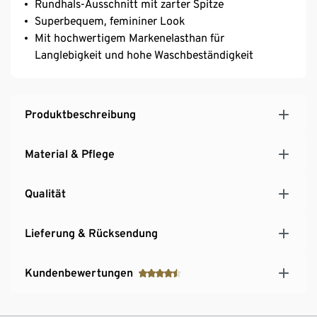
Rundhals-Ausschnitt mit zarter Spitze
Superbequem, femininer Look
Mit hochwertigem Markenelasthan für
Langlebigkeit und hohe Waschbeständigkeit
Produktbeschreibung
Material & Pflege
Qualität
Lieferung & Rücksendung
Kundenbewertungen