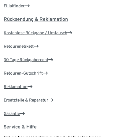
Filialfinder
Rücksendung & Reklamation
Kostenlose Rückgabe / Umtausch
Retourenetikett
30 Tage Rückgaberecht
Retouren-Gutschrift
Reklamation
Ersatzteile & Reparatur
Garantie
Service & Hilfe