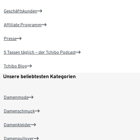
Geschäftskunden
Affiliate Programm
Presse
5 Tassen täglich – der Tchibo Podcast
Tchibo Blog
Unsere beliebtesten Kategorien
Damenmode
Damenschmuck
Damenkleider
Damenpullover