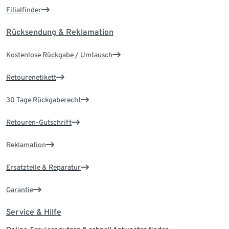
Filialfinder
Rücksendung & Reklamation
Kostenlose Rückgabe / Umtausch
Retourenetikett
30 Tage Rückgaberecht
Retouren-Gutschrift
Reklamation
Ersatzteile & Reparatur
Garantie
Service & Hilfe