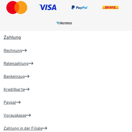
Zahlung
Rechnung
Ratenzahlung
Bankeinzug
Kreditkarte
Paypal
Vorauskasse
Zahlung in der Filiale