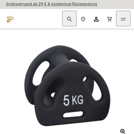
Gratisversand ab 29 € & kostenlose Rücksendung