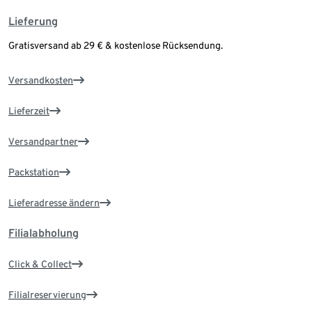
Lieferung
Gratisversand ab 29 € & kostenlose Rücksendung.
Versandkosten
Lieferzeit
Versandpartner
Packstation
Lieferadresse ändern
Filialabholung
Click & Collect
Filialreservierung