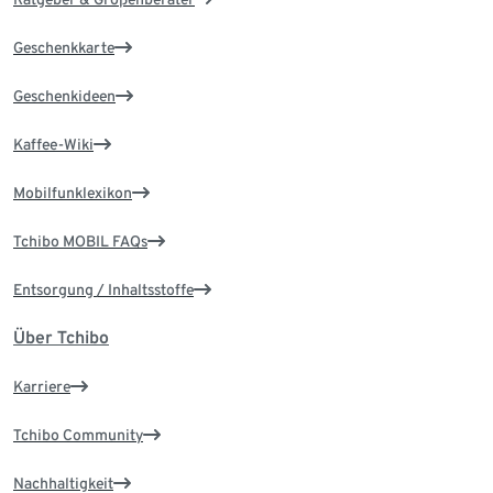
Geschenkkarte
Geschenkideen
Kaffee-Wiki
Mobilfunklexikon
Tchibo MOBIL FAQs
Entsorgung / Inhaltsstoffe
Über Tchibo
Karriere
Tchibo Community
Nachhaltigkeit