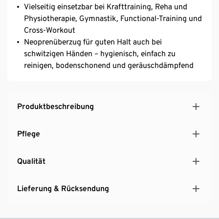
Vielseitig einsetzbar bei Krafttraining, Reha und
Physiotherapie, Gymnastik, Functional-Training und
Cross-Workout
Neoprenüberzug für guten Halt auch bei
schwitzigen Händen – hygienisch, einfach zu
reinigen, bodenschonend und geräuschdämpfend
Produktbeschreibung
Pflege
Qualität
Lieferung & Rücksendung