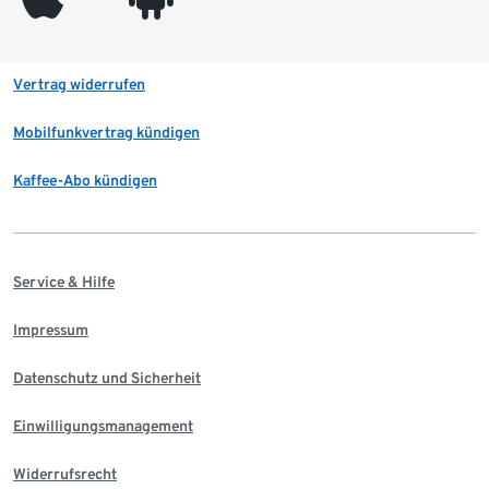
Vertrag widerrufen
Mobilfunkvertrag kündigen
Kaffee-Abo kündigen
Service & Hilfe
Impressum
Datenschutz und Sicherheit
Einwilligungsmanagement
Widerrufsrecht