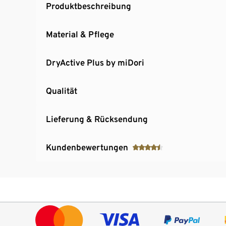
Produktbeschreibung
Material & Pflege
DryActive Plus by miDori
Qualität
Lieferung & Rücksendung
Kundenbewertungen