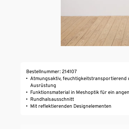
Bestellnummer: 214107
Atmungsaktiv, feuchtigkeitstransportierend 
Ausrüstung
Funktionsmaterial in Meshoptik für ein ang
Rundhalsausschnitt
Mit reflektierenden Designelementen