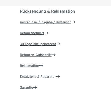
Rücksendung & Reklamation
Kostenlose Rückgabe / Umtausch
Retourenetikett
30 Tage Rückgaberecht
Retouren-Gutschrift
Reklamation
Ersatzteile & Reparatur
Garantie