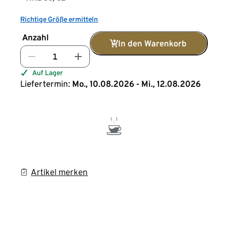
Richtige Größe ermitteln
Anzahl
In den Warenkorb
Auf Lager
Liefertermin:
Mo., 10.08.2026 - Mi., 12.08.2026
Artikel merken