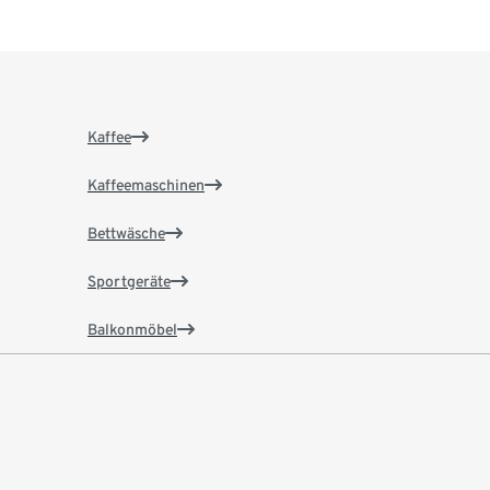
Kaffee
Kaffeemaschinen
Bettwäsche
Sportgeräte
Balkonmöbel