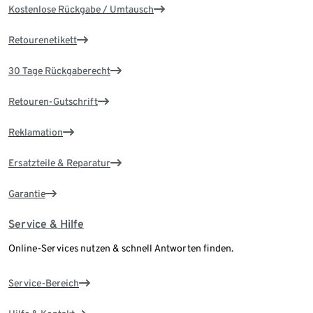
Kostenlose Rückgabe / Umtausch
Retourenetikett
30 Tage Rückgaberecht
Retouren-Gutschrift
Reklamation
Ersatzteile & Reparatur
Garantie
Service & Hilfe
Online-Services nutzen & schnell Antworten finden.
Service-Bereich