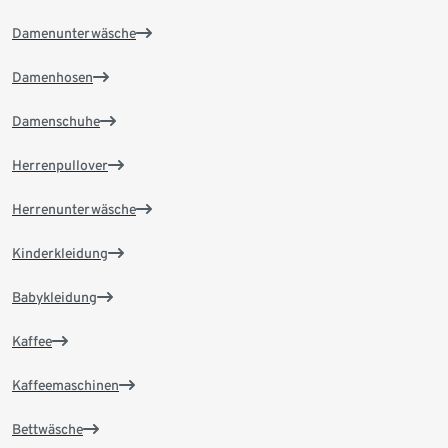
Damenunterwäsche
Damenhosen
Damenschuhe
Herrenpullover
Herrenunterwäsche
Kinderkleidung
Babykleidung
Kaffee
Kaffeemaschinen
Bettwäsche