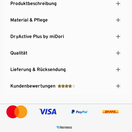
Produktbeschreibung
Material & Pflege
DryActive Plus by miDori
Qualität
Lieferung & Rücksendung
Kundenbewertungen