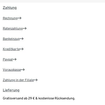
Zahlung
Rechnung
Ratenzahlung
Bankeinzug
Kreditkarte
Paypal
Vorauskasse
Zahlung in der Filiale
Lieferung
Gratisversand ab 29 € & kostenlose Rücksendung.