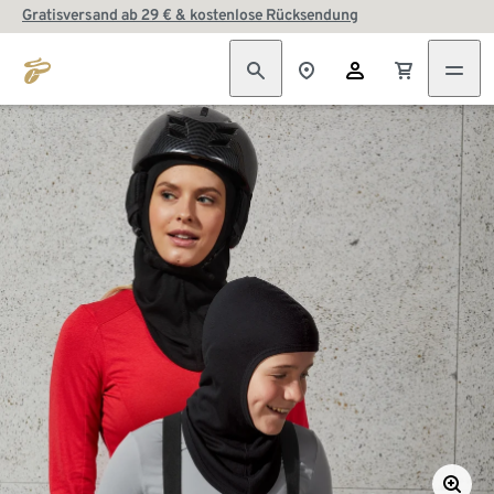
Gratisversand ab 29 € & kostenlose Rücksendung