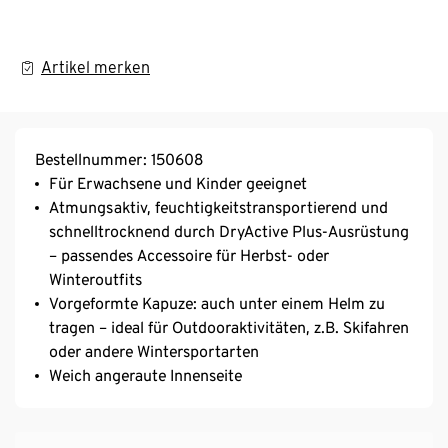
Artikel merken
Bestellnummer: 150608
Für Erwachsene und Kinder geeignet
Atmungsaktiv, feuchtigkeitstransportierend und
schnelltrocknend durch DryActive Plus-Ausrüstung
– passendes Accessoire für Herbst- oder
Winteroutfits
Vorgeformte Kapuze: auch unter einem Helm zu
tragen – ideal für Outdooraktivitäten, z.B. Skifahren
oder andere Wintersportarten
Weich angeraute Innenseite