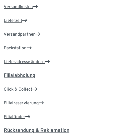
Versandkosten
Lieferzeit
Versandpartner
Packstation
Lieferadresse ändern
Filialabholung
Click & Collect
Filialreservierung
Filialfinder
Rücksendung & Reklamation