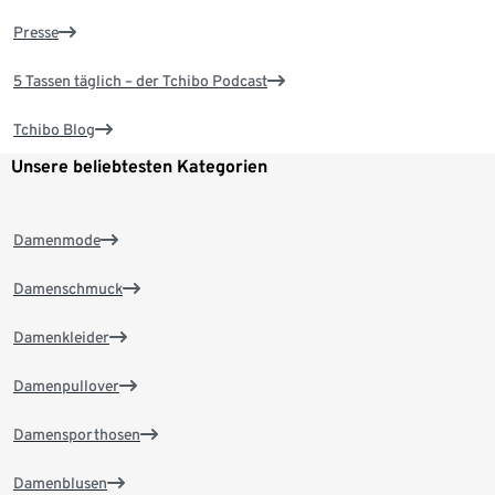
Presse
5 Tassen täglich – der Tchibo Podcast
Tchibo Blog
Unsere beliebtesten Kategorien
Damenmode
Damenschmuck
Damenkleider
Damenpullover
Damensporthosen
Damenblusen