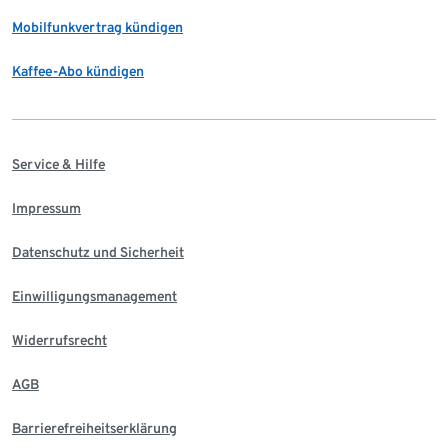
Mobilfunkvertrag kündigen
Kaffee-Abo kündigen
Service & Hilfe
Impressum
Datenschutz und Sicherheit
Einwilligungsmanagement
Widerrufsrecht
AGB
Barrierefreiheitserklärung