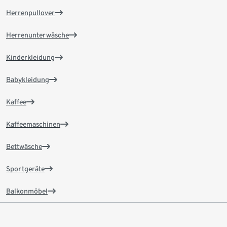
Herrenpullover
Herrenunterwäsche
Kinderkleidung
Babykleidung
Kaffee
Kaffeemaschinen
Bettwäsche
Sportgeräte
Balkonmöbel