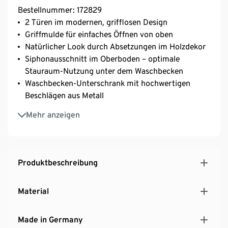
Bestellnummer: 172829
2 Türen im modernen, grifflosen Design
Griffmulde für einfaches Öffnen von oben
Natürlicher Look durch Absetzungen im Holzdekor
Siphonausschnitt im Oberboden – optimale
Stauraum-Nutzung unter dem Waschbecken
Waschbecken-Unterschrank mit hochwertigen
Beschlägen aus Metall
Hersteller: Schildmeyer
Mehr anzeigen
MADE IN GERMANY
Produktbeschreibung
Material
Made in Germany