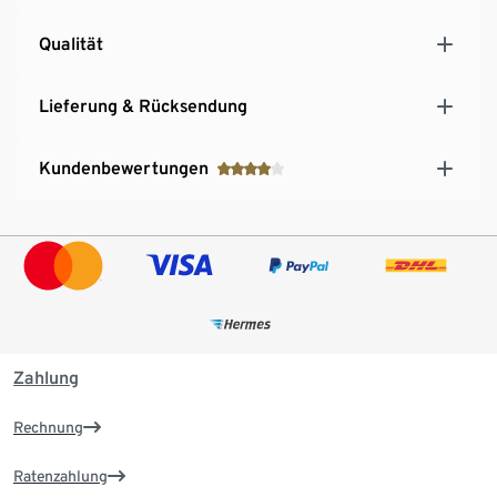
Qualität
Lieferung & Rücksendung
Kundenbewertungen
Zahlung
Rechnung
Ratenzahlung