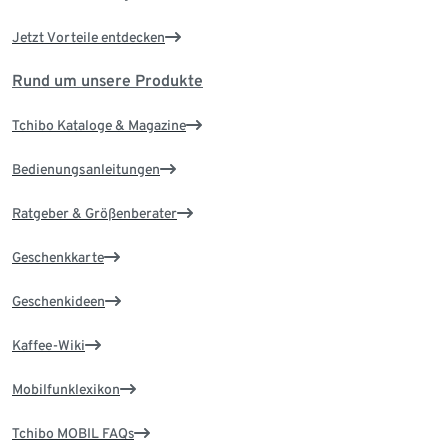
Jetzt Vorteile entdecken
Rund um unsere Produkte
Tchibo Kataloge & Magazine
Bedienungsanleitungen
Ratgeber & Größenberater
Geschenkkarte
Geschenkideen
Kaffee-Wiki
Mobilfunklexikon
Tchibo MOBIL FAQs