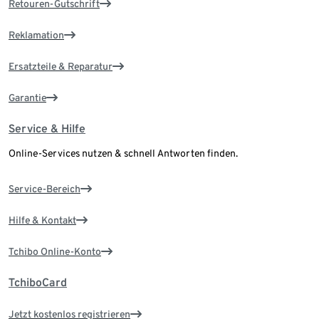
Retouren-Gutschrift
Reklamation
Ersatzteile & Reparatur
Garantie
Service & Hilfe
Online-Services nutzen & schnell Antworten finden.
Service-Bereich
Hilfe & Kontakt
Tchibo Online-Konto
TchiboCard
Jetzt kostenlos registrieren