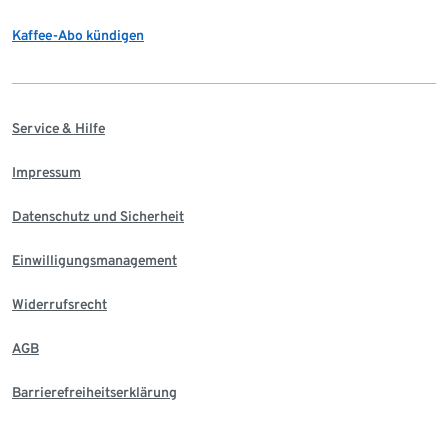
Kaffee-Abo kündigen
Service & Hilfe
Impressum
Datenschutz und Sicherheit
Einwilligungsmanagement
Widerrufsrecht
AGB
Barrierefreiheitserklärung