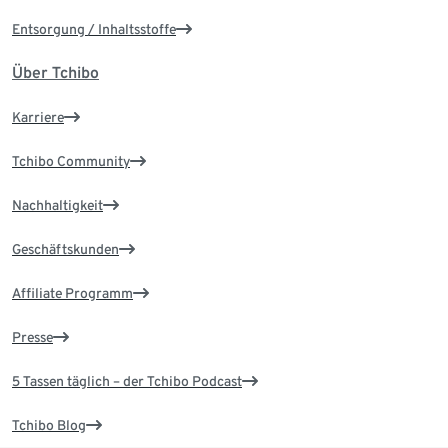
Entsorgung / Inhaltsstoffe
Über Tchibo
Karriere
Tchibo Community
Nachhaltigkeit
Geschäftskunden
Affiliate Programm
Presse
5 Tassen täglich – der Tchibo Podcast
Tchibo Blog