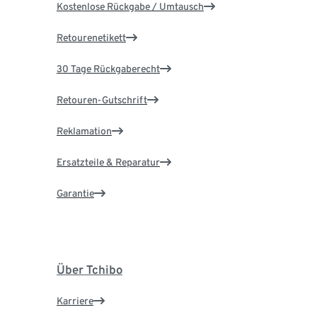
Kostenlose Rückgabe / Umtausch
Retourenetikett
30 Tage Rückgaberecht
Retouren-Gutschrift
Reklamation
Ersatzteile & Reparatur
Garantie
Über Tchibo
Karriere