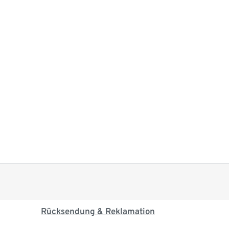
Rücksendung & Reklamation