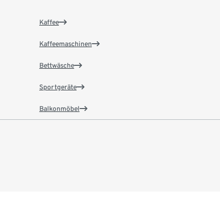
Kaffee
Kaffeemaschinen
Bettwäsche
Sportgeräte
Balkonmöbel