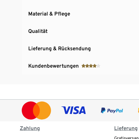
Material & Pflege
Qualität
Lieferung & Rücksendung
Kundenbewertungen
Zahlung
Lieferung
Gratisversan