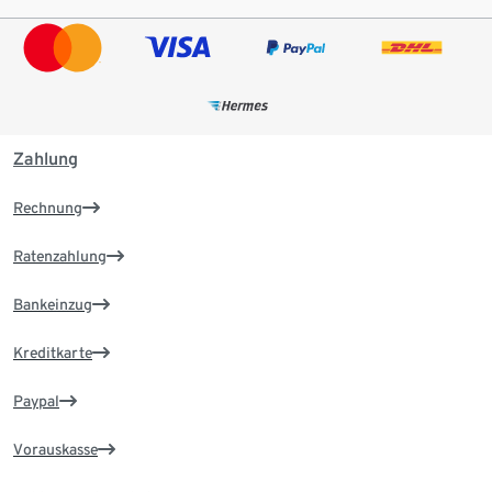
Zahlung
Rechnung
Ratenzahlung
Bankeinzug
Kreditkarte
Paypal
Vorauskasse