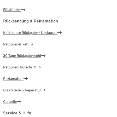
Filialfinder
Rücksendung & Reklamation
Kostenlose Rückgabe / Umtausch
Retourenetikett
30 Tage Rückgaberecht
Retouren-Gutschrift
Reklamation
Ersatzteile & Reparatur
Garantie
Service & Hilfe