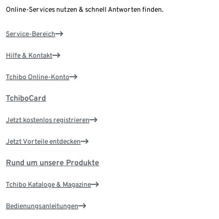
Online-Services nutzen & schnell Antworten finden.
Service-Bereich
Hilfe & Kontakt
Tchibo Online-Konto
TchiboCard
Jetzt kostenlos registrieren
Jetzt Vorteile entdecken
Rund um unsere Produkte
Tchibo Kataloge & Magazine
Bedienungsanleitungen