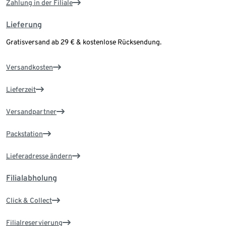
Zahlung in der Filiale
Lieferung
Gratisversand ab 29 € & kostenlose Rücksendung.
Versandkosten
Lieferzeit
Versandpartner
Packstation
Lieferadresse ändern
Filialabholung
Click & Collect
Filialreservierung