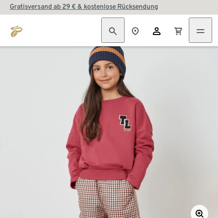
Gratisversand ab 29 € & kostenlose Rücksendung