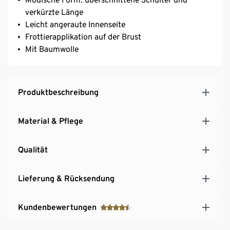
verkürzte Länge
Leicht angeraute Innenseite
Frottierapplikation auf der Brust
Mit Baumwolle
Produktbeschreibung
Material & Pflege
Qualität
Lieferung & Rücksendung
Kundenbewertungen