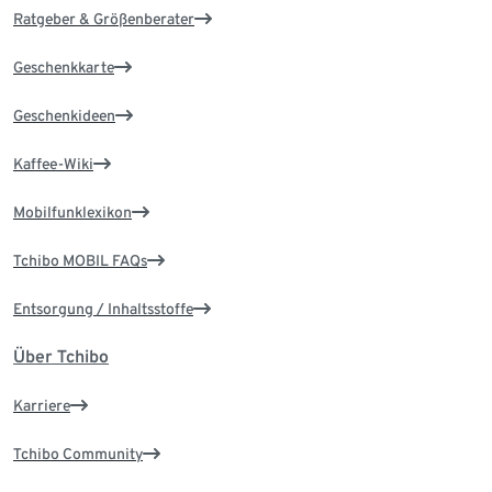
Ratgeber & Größenberater
Geschenkkarte
Geschenkideen
Kaffee-Wiki
Mobilfunklexikon
Tchibo MOBIL FAQs
Entsorgung / Inhaltsstoffe
Über Tchibo
Karriere
Tchibo Community