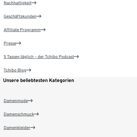
Nachhaltigkeit
Geschäftskunden
Affiliate Programm
Presse
5 Tassen täglich – der Tchibo Podcast
Tchibo Blog
Unsere beliebtesten Kategorien
Damenmode
Damenschmuck
Damenkleider