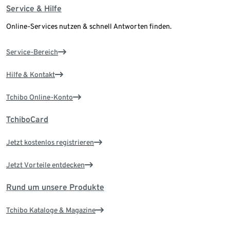
Service & Hilfe
Online-Services nutzen & schnell Antworten finden.
Service-Bereich
Hilfe & Kontakt
Tchibo Online-Konto
TchiboCard
Jetzt kostenlos registrieren
Jetzt Vorteile entdecken
Rund um unsere Produkte
Tchibo Kataloge & Magazine