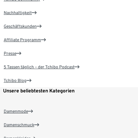
Nachhaltigkeit
Geschäftskunden
Affiliate Programm
Presse
5 Tassen täglich – der Tchibo Podcast
Tchibo Blog
Unsere beliebtesten Kategorien
Damenmode
Damenschmuck