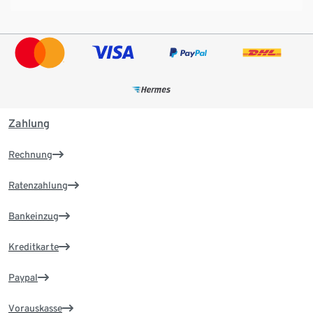
Zahlung
Rechnung
Ratenzahlung
Bankeinzug
Kreditkarte
Paypal
Vorauskasse