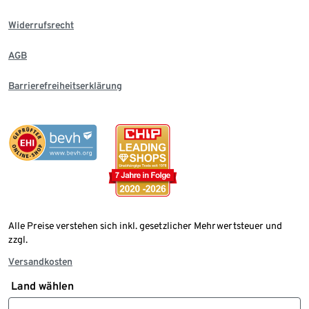
Widerrufsrecht
AGB
Barrierefreiheitserklärung
Alle Preise verstehen sich inkl. gesetzlicher Mehrwertsteuer und
zzgl.
Versandkosten
Land wählen