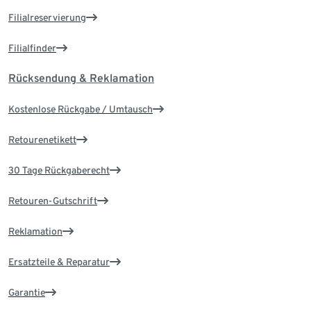
Filialreservierung
Filialfinder
Rücksendung & Reklamation
Kostenlose Rückgabe / Umtausch
Retourenetikett
30 Tage Rückgaberecht
Retouren-Gutschrift
Reklamation
Ersatzteile & Reparatur
Garantie