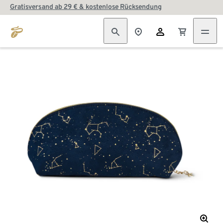
Gratisversand ab 29 € & kostenlose Rücksendung