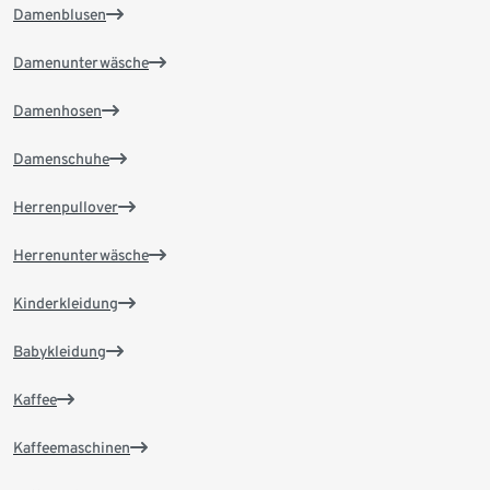
Damenblusen
Damenunterwäsche
Damenhosen
Damenschuhe
Herrenpullover
Herrenunterwäsche
Kinderkleidung
Babykleidung
Kaffee
Kaffeemaschinen