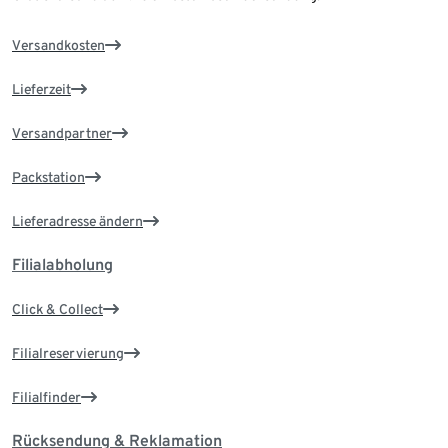
Versandkosten
Lieferzeit
Versandpartner
Packstation
Lieferadresse ändern
Filialabholung
Click & Collect
Filialreservierung
Filialfinder
Rücksendung & Reklamation