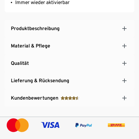
Immer wieder aktivierbar
Produktbeschreibung
Material & Pflege
Qualität
Lieferung & Rücksendung
Kundenbewertungen