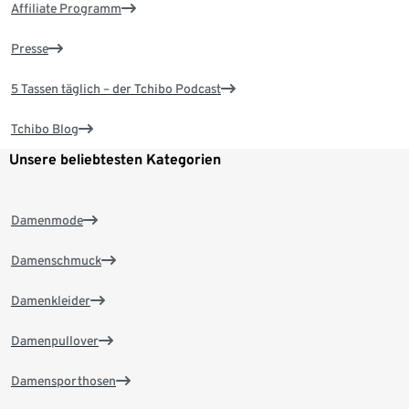
Affiliate Programm
Presse
5 Tassen täglich – der Tchibo Podcast
Tchibo Blog
Unsere beliebtesten Kategorien
Damenmode
Damenschmuck
Damenkleider
Damenpullover
Damensporthosen