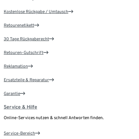
Kostenlose Rückgabe / Umtausch
Retourenetikett
30 Tage Rückgaberecht
Retouren-Gutschrift
Reklamation
Ersatzteile & Reparatur
Garantie
Service & Hilfe
Online-Services nutzen & schnell Antworten finden.
Service-Bereich