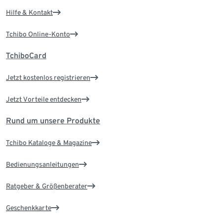
Hilfe & Kontakt
Tchibo Online-Konto
TchiboCard
Jetzt kostenlos registrieren
Jetzt Vorteile entdecken
Rund um unsere Produkte
Tchibo Kataloge & Magazine
Bedienungsanleitungen
Ratgeber & Größenberater
Geschenkkarte