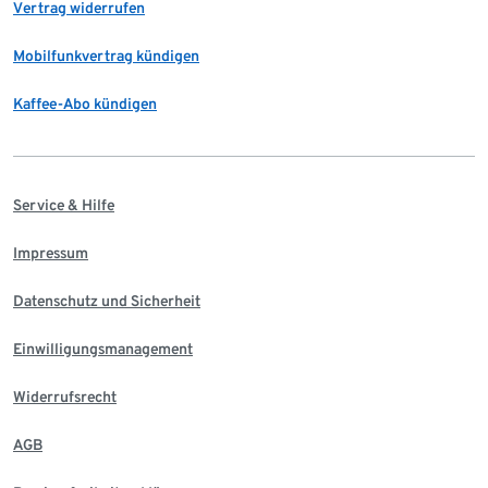
Vertrag widerrufen
Mobilfunkvertrag kündigen
Kaffee-Abo kündigen
Service & Hilfe
Impressum
Datenschutz und Sicherheit
Einwilligungsmanagement
Widerrufsrecht
AGB