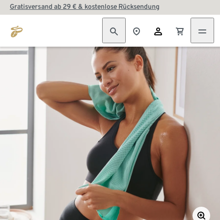
Gratisversand ab 29 € & kostenlose Rücksendung