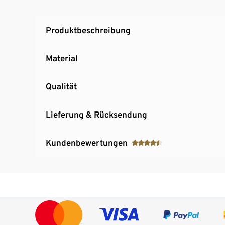
Produktbeschreibung
Material
Qualität
Lieferung & Rücksendung
Kundenbewertungen