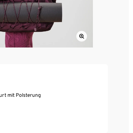
urt mit Polsterung