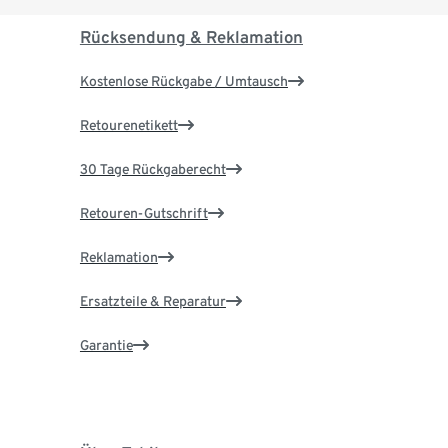
Rücksendung & Reklamation
Kostenlose Rückgabe / Umtausch
Retourenetikett
30 Tage Rückgaberecht
Retouren-Gutschrift
Reklamation
Ersatzteile & Reparatur
Garantie