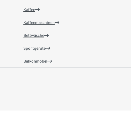
Kaffee
Kaffeemaschinen
Bettwäsche
Sportgeräte
Balkonmöbel