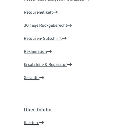
Retourenetikett
30 Tage Rückgaberecht
Retouren-Gutschrift
Reklamation
Ersatzteile & Reparatur
Garantie
Über Tchibo
Karriere