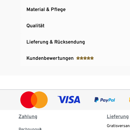
Material & Pflege
Qualität
Lieferung & Rücksendung
Kundenbewertungen
Zahlung
Lieferung
Gratisversan
Rechnung