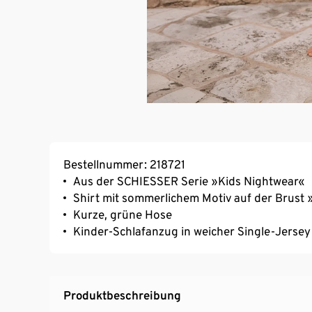
Bestellnummer: 218721
Aus der SCHIESSER Serie »Kids Nightwear«
Shirt mit sommerlichem Motiv auf der Brust
Kurze, grüne Hose
Kinder-Schlafanzug in weicher Single-Jersey 
Produktbeschreibung