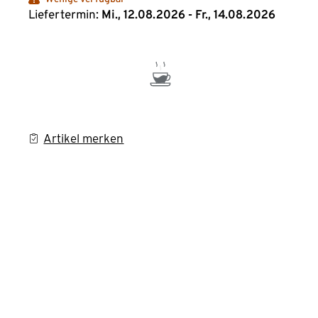
Liefertermin:
Mi., 12.08.2026 - Fr., 14.08.2026
Artikel merken