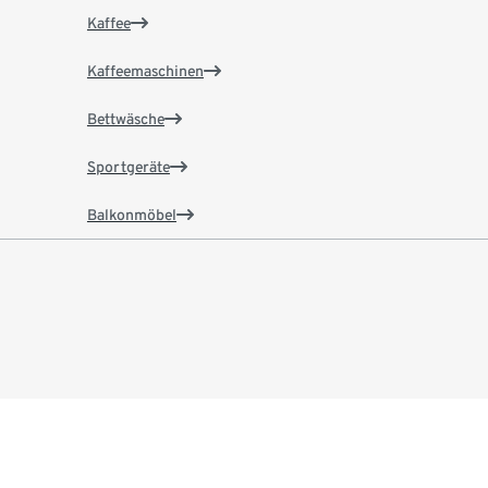
Kaffee
Kaffeemaschinen
Bettwäsche
Sportgeräte
Balkonmöbel