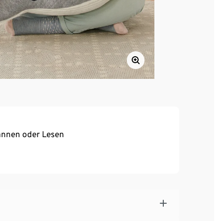
annen oder Lesen