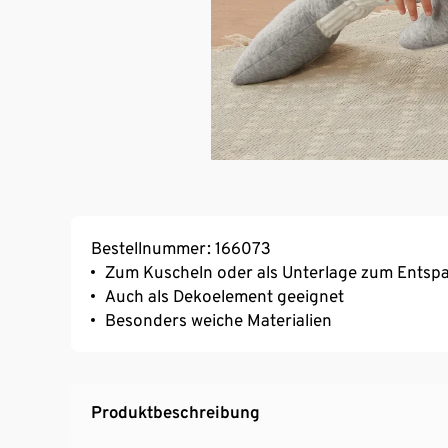
Bestellnummer: 166073
Zum Kuscheln oder als Unterlage zum Entsp
Auch als Dekoelement geeignet
Besonders weiche Materialien
Produktbeschreibung