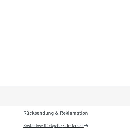
Rücksendung & Reklamation
Kostenlose Rückgabe / Umtausch