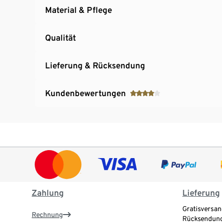
Material & Pflege
Qualität
Lieferung & Rücksendung
Kundenbewertungen
Zahlung
Lieferung
Gratisversan
Rechnung
Rücksendung