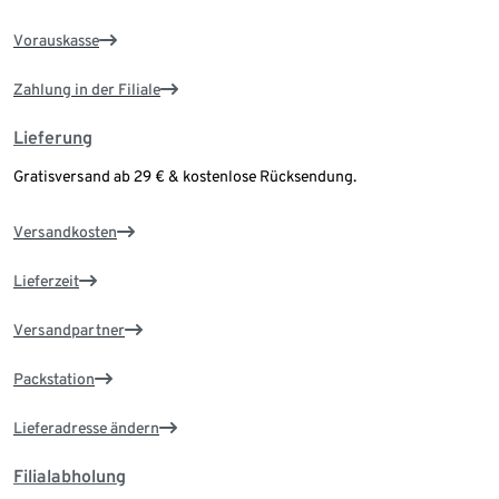
Vorauskasse
Zahlung in der Filiale
Lieferung
Gratisversand ab 29 € & kostenlose Rücksendung.
Versandkosten
Lieferzeit
Versandpartner
Packstation
Lieferadresse ändern
Filialabholung