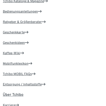
Tchibo Kataloge & Magazine
Bedienungsanleitungen
Ratgeber & Größenberater
Geschenkkarte
Geschenkideen
Kaffee-Wiki
Mobilfunklexikon
Tchibo MOBIL FAQs
Entsorgung / Inhaltsstoffe
Über Tchibo
Karriere