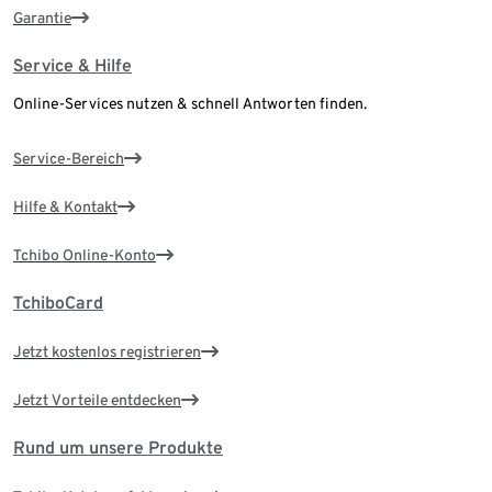
Garantie
Service & Hilfe
Online-Services nutzen & schnell Antworten finden.
Service-Bereich
Hilfe & Kontakt
Tchibo Online-Konto
TchiboCard
Jetzt kostenlos registrieren
Jetzt Vorteile entdecken
Rund um unsere Produkte