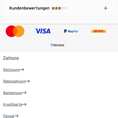
Kundenbewertungen
Zahlung
Rechnung
Ratenzahlung
Bankeinzug
Kreditkarte
Paypal