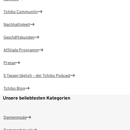
Tchibo Community
Nachhaltigkeit
Geschäftskunden
Affiliate Programm
Presse
5 Tassen täglich – der Tchibo Podcast
Tchibo Blog
Unsere beliebtesten Kategorien
Damenmode