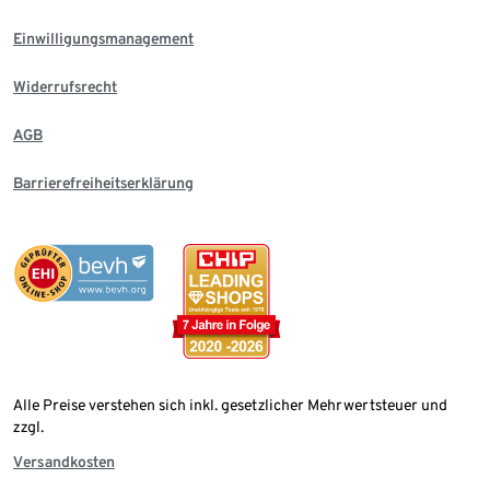
Einwilligungsmanagement
Widerrufsrecht
AGB
Barrierefreiheitserklärung
Alle Preise verstehen sich inkl. gesetzlicher Mehrwertsteuer und
zzgl.
Versandkosten