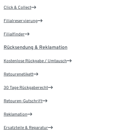
Click & Collect
Filialreservierung
Filialfinder
Rücksendung & Reklamation
Kostenlose Rückgabe / Umtausch
Retourenetikett
30 Tage Rückgaberecht
Retouren-Gutschrift
Reklamation
Ersatzteile & Reparatur