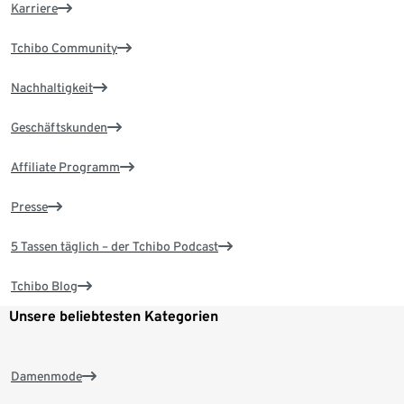
Karriere
Tchibo Community
Nachhaltigkeit
Geschäftskunden
Affiliate Programm
Presse
5 Tassen täglich – der Tchibo Podcast
Tchibo Blog
Unsere beliebtesten Kategorien
Damenmode