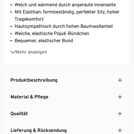
Weich und wärmend durch angeraute Innenseite
Mit Elasthan: formbeständig, perfekter Sitz, hoher
Tragekomfort
Hautsympathisch durch hohen Baumwollanteil
Weiche, elastische Piqué-Bündchen
Bequemer, elastischer Bund
Ohne störende Seitennähte
Mehr anzeigen
Produktbeschreibung
Material & Pflege
Qualität
Lieferung & Rücksendung