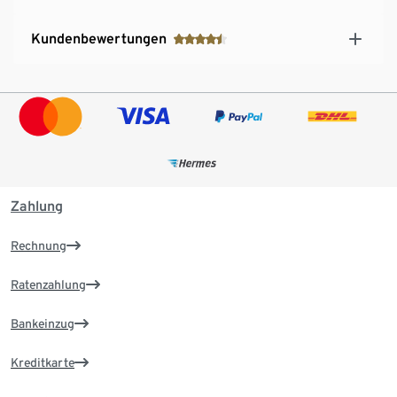
Kundenbewertungen
Zahlung
Rechnung
Ratenzahlung
Bankeinzug
Kreditkarte