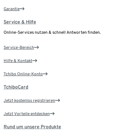
Garantie
Service & Hilfe
Online-Services nutzen & schnell Antworten finden.
Service-Bereich
Hilfe & Kontakt
Tchibo Online-Konto
TchiboCard
Jetzt kostenlos registrieren
Jetzt Vorteile entdecken
Rund um unsere Produkte