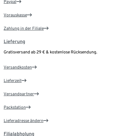
Paypal
Vorauskasse
Zahlung in der Filiale
Lieferung
Gratisversand ab 29 € & kostenlose Rücksendung.
Versandkosten
Lieferzeit
Versandpartner
Packstation
Lieferadresse ändern
Filialabholung