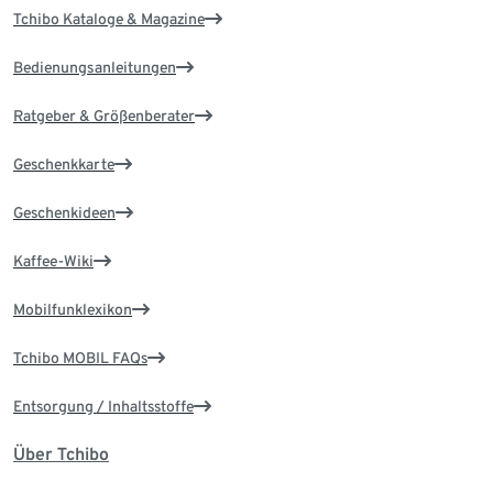
Tchibo Kataloge & Magazine
Bedienungsanleitungen
Ratgeber & Größenberater
Geschenkkarte
Geschenkideen
Kaffee-Wiki
Mobilfunklexikon
Tchibo MOBIL FAQs
Entsorgung / Inhaltsstoffe
Über Tchibo