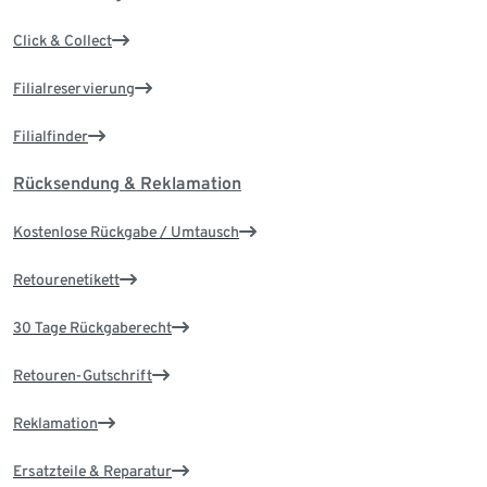
Click & Collect
Filialreservierung
Filialfinder
Rücksendung & Reklamation
Kostenlose Rückgabe / Umtausch
Retourenetikett
30 Tage Rückgaberecht
Retouren-Gutschrift
Reklamation
Ersatzteile & Reparatur