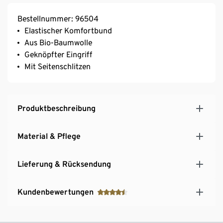
Bestellnummer: 96504
Elastischer Komfortbund
Aus Bio-Baumwolle
Geknöpfter Eingriff
Mit Seitenschlitzen
Produktbeschreibung
Material & Pflege
Lieferung & Rücksendung
Kundenbewertungen