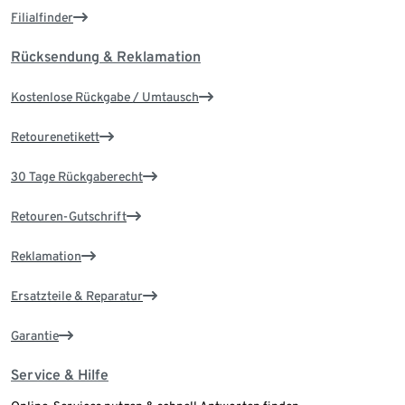
Filialfinder
Rücksendung & Reklamation
Kostenlose Rückgabe / Umtausch
Retourenetikett
30 Tage Rückgaberecht
Retouren-Gutschrift
Reklamation
Ersatzteile & Reparatur
Garantie
Service & Hilfe