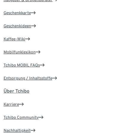
Geschenkkarte
Geschenkideen
Kaffee-Wiki
Mobilfunklexikon
Tchibo MOBIL FAQs
Entsorgung / Inhaltsstoffe
Über Tchibo
Karriere
Tchibo Community
Nachhaltigkeit