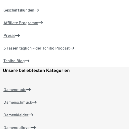
Geschäftskunden
Affiliate Programm
Presse
5 Tassen täglich – der Tchibo Podcast
Tchibo Blog
Unsere beliebtesten Kategorien
Damenmode
Damenschmuck
Damenkleider
Damenpullover