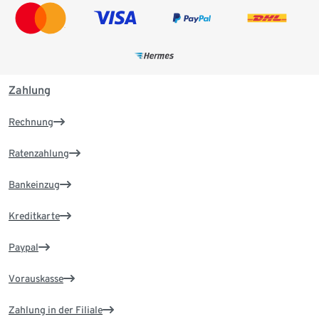
Zahlung
Rechnung
Ratenzahlung
Bankeinzug
Kreditkarte
Paypal
Vorauskasse
Zahlung in der Filiale