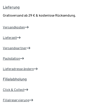
Lieferung
Gratisversand ab 29 € & kostenlose Rücksendung.
Versandkosten
Lieferzeit
Versandpartner
Packstation
Lieferadresse ändern
Filialabholung
Click & Collect
Filialreservierung