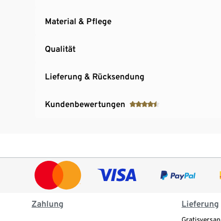
Material & Pflege
Qualität
Lieferung & Rücksendung
Kundenbewertungen
Zahlung
Lieferung
Gratisversan