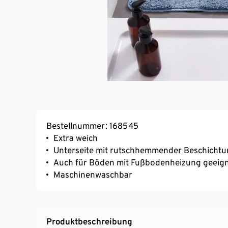
Bestellnummer: 168545
Extra weich
Unterseite mit rutschhemmender Beschichtu
Auch für Böden mit Fußbodenheizung geeig
Maschinenwaschbar
Produktbeschreibung