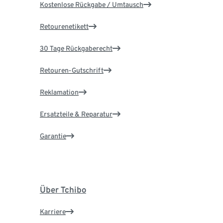
Kostenlose Rückgabe / Umtausch
Retourenetikett
30 Tage Rückgaberecht
Retouren-Gutschrift
Reklamation
Ersatzteile & Reparatur
Garantie
Über Tchibo
Karriere