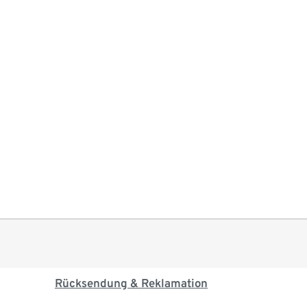
Rücksendung & Reklamation