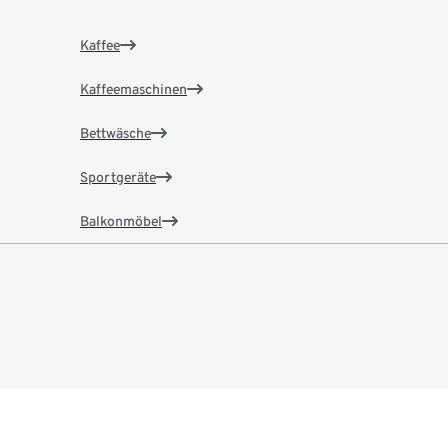
Kaffee
Kaffeemaschinen
Bettwäsche
Sportgeräte
Balkonmöbel