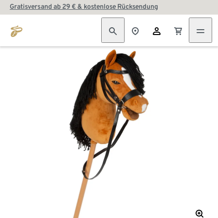
Gratisversand ab 29 € & kostenlose Rücksendung