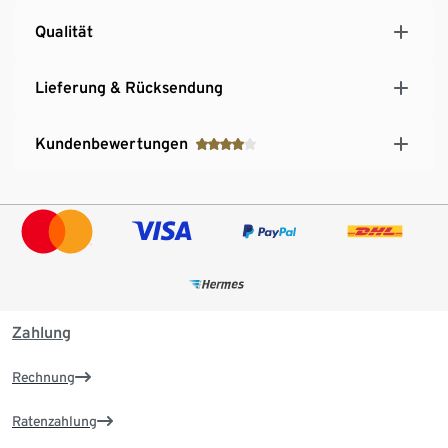
Qualität
Lieferung & Rücksendung
Kundenbewertungen
Zahlung
Rechnung
Ratenzahlung