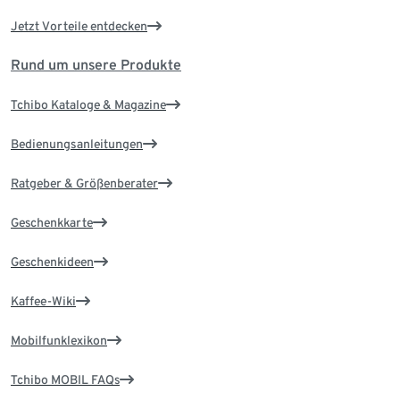
Jetzt Vorteile entdecken
Rund um unsere Produkte
Tchibo Kataloge & Magazine
Bedienungsanleitungen
Ratgeber & Größenberater
Geschenkkarte
Geschenkideen
Kaffee-Wiki
Mobilfunklexikon
Tchibo MOBIL FAQs