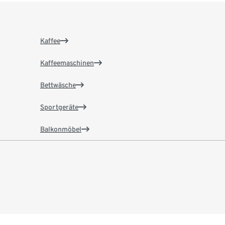
Kaffee
Kaffeemaschinen
Bettwäsche
Sportgeräte
Balkonmöbel