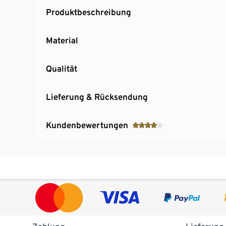
Produktbeschreibung
Material
Qualität
Lieferung & Rücksendung
Kundenbewertungen