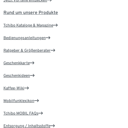
Jetzt Vorteile entdecken
Rund um unsere Produkte
Tchibo Kataloge & Magazine
Bedienungsanleitungen
Ratgeber & Größenberater
Geschenkkarte
Geschenkideen
Kaffee-Wiki
Mobilfunklexikon
Tchibo MOBIL FAQs
Entsorgung / Inhaltsstoffe