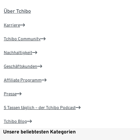
Über Tchibo
Karriere
Tchibo Community
Nachhaltigkeit
Geschäftskunden
Affiliate Programm
Presse
5 Tassen täglich – der Tchibo Podcast
Tchibo Blog
Unsere beliebtesten Kategorien