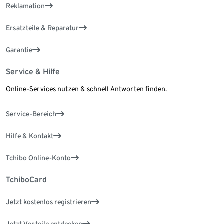
Reklamation
Ersatzteile & Reparatur
Garantie
Service & Hilfe
Online-Services nutzen & schnell Antworten finden.
Service-Bereich
Hilfe & Kontakt
Tchibo Online-Konto
TchiboCard
Jetzt kostenlos registrieren