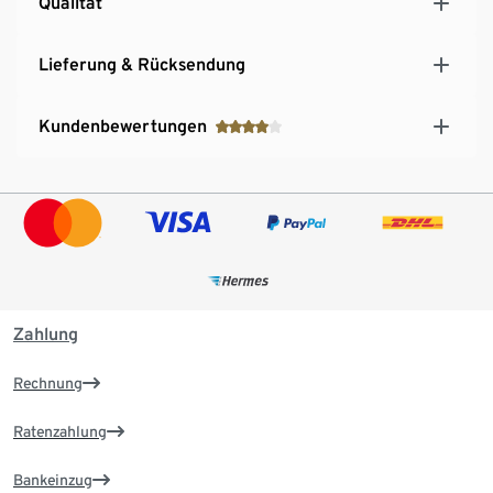
Qualität
Lieferung & Rücksendung
Kundenbewertungen
Zahlung
Rechnung
Ratenzahlung
Bankeinzug