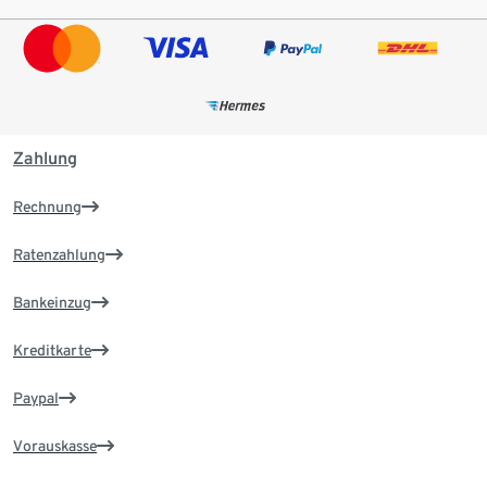
Zahlung
Rechnung
Ratenzahlung
Bankeinzug
Kreditkarte
Paypal
Vorauskasse