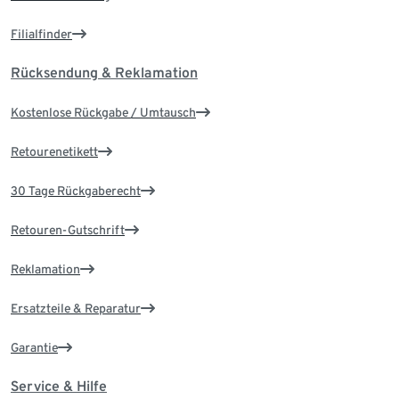
Filialfinder
Rücksendung & Reklamation
Kostenlose Rückgabe / Umtausch
Retourenetikett
30 Tage Rückgaberecht
Retouren-Gutschrift
Reklamation
Ersatzteile & Reparatur
Garantie
Service & Hilfe