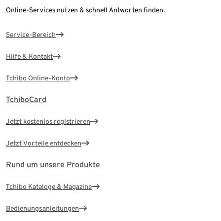
Online-Services nutzen & schnell Antworten finden.
Service-Bereich
Hilfe & Kontakt
Tchibo Online-Konto
TchiboCard
Jetzt kostenlos registrieren
Jetzt Vorteile entdecken
Rund um unsere Produkte
Tchibo Kataloge & Magazine
Bedienungsanleitungen