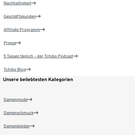
Nachhaltigkeit
Geschäftskunden
Affiliate Programm
Presse
5 Tassen täglich – der Tchibo Podcast
Tchibo Blog
Unsere beliebtesten Kategorien
Damenmode
Damenschmuck
Damenkleider