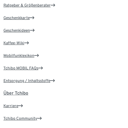
Ratgeber & Größenberater
Geschenkkarte
Geschenkideen
Kaffee-Wiki
Mobilfunklexikon
Tchibo MOBIL FAQs
Entsorgung / Inhaltsstoffe
Über Tchibo
Karriere
Tchibo Community