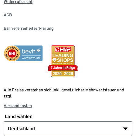
Widerrufsrecht
AGB
Barrierefreiheitserklärung
Alle Preise verstehen sich inkl. gesetzlicher Mehrwertsteuer und
zzgl.
Versandkosten
Land wählen
Deutschland