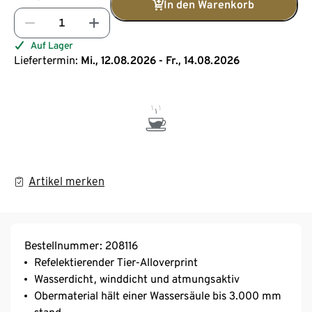
In den Warenkorb
Auf Lager
Liefertermin:
Mi., 12.08.2026 - Fr., 14.08.2026
Artikel merken
Bestellnummer: 208116
Refelektierender Tier-Alloverprint
Wasserdicht, winddicht und atmungsaktiv
Obermaterial hält einer Wassersäule bis 3.000 mm