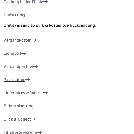
Zahlung in der Filiale
Lieferung
Gratisversand ab 29 € & kostenlose Rücksendung.
Versandkosten
Lieferzeit
Versandpartner
Packstation
Lieferadresse ändern
Filialabholung
Click & Collect
Filialreservierung