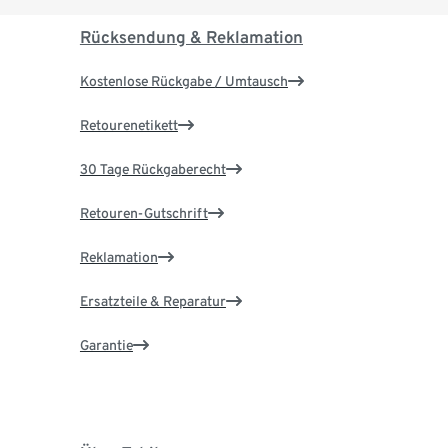
Rücksendung & Reklamation
Kostenlose Rückgabe / Umtausch
Retourenetikett
30 Tage Rückgaberecht
Retouren-Gutschrift
Reklamation
Ersatzteile & Reparatur
Garantie