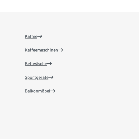
Kaffee
Kaffeemaschinen
Bettwäsche
Sportgeräte
Balkonmöbel