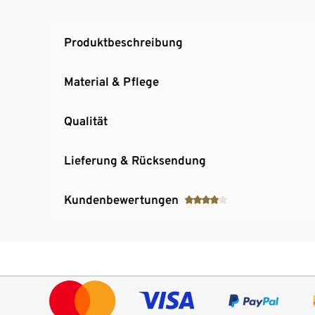
Produktbeschreibung
Material & Pflege
Qualität
Lieferung & Rücksendung
Kundenbewertungen