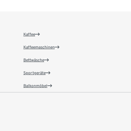
Kaffee
Kaffeemaschinen
Bettwäsche
Sportgeräte
Balkonmöbel