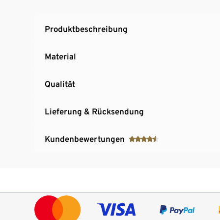
Produktbeschreibung
Material
Qualität
Lieferung & Rücksendung
Kundenbewertungen