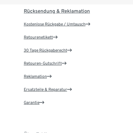
Rücksendung & Reklamation
Kostenlose Rückgabe / Umtausch
Retourenetikett
30 Tage Rückgaberecht
Retouren-Gutschrift
Reklamation
Ersatzteile & Reparatur
Garantie