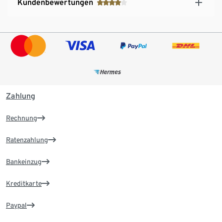
Kundenbewertungen
Zahlung
Rechnung
Ratenzahlung
Bankeinzug
Kreditkarte
Paypal