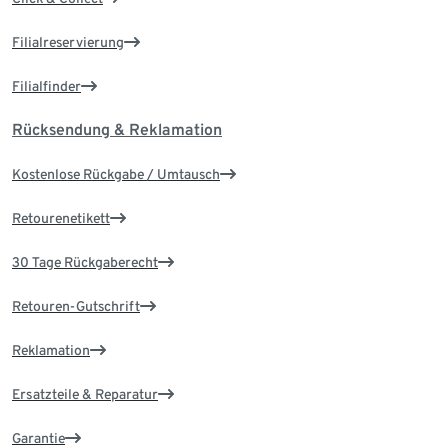
Filialreservierung
Filialfinder
Rücksendung & Reklamation
Kostenlose Rückgabe / Umtausch
Retourenetikett
30 Tage Rückgaberecht
Retouren-Gutschrift
Reklamation
Ersatzteile & Reparatur
Garantie