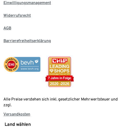
Einwilligungsmanagement
Widerrufsrecht
AGB
Barrierefreiheitserklärung
Alle Preise verstehen sich inkl. gesetzlicher Mehrwertsteuer und
zzgl.
Versandkosten
Land wählen