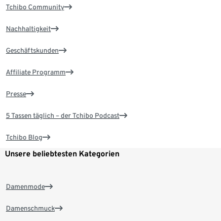
Tchibo Community
Nachhaltigkeit
Geschäftskunden
Affiliate Programm
Presse
5 Tassen täglich – der Tchibo Podcast
Tchibo Blog
Unsere beliebtesten Kategorien
Damenmode
Damenschmuck