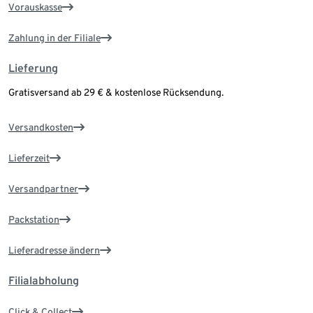
Vorauskasse
Zahlung in der Filiale
Lieferung
Gratisversand ab 29 € & kostenlose Rücksendung.
Versandkosten
Lieferzeit
Versandpartner
Packstation
Lieferadresse ändern
Filialabholung
Click & Collect