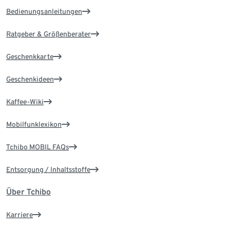
Bedienungsanleitungen
Ratgeber & Größenberater
Geschenkkarte
Geschenkideen
Kaffee-Wiki
Mobilfunklexikon
Tchibo MOBIL FAQs
Entsorgung / Inhaltsstoffe
Über Tchibo
Karriere