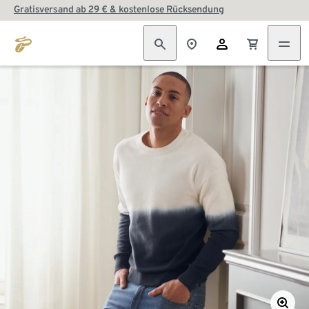
Gratisversand ab 29 € & kostenlose Rücksendung