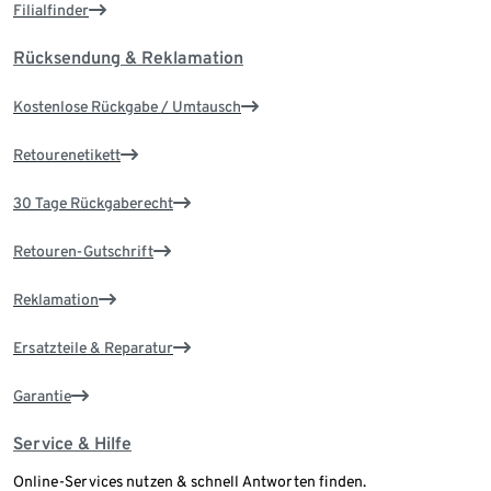
Filialfinder
Rücksendung & Reklamation
Kostenlose Rückgabe / Umtausch
Retourenetikett
30 Tage Rückgaberecht
Retouren-Gutschrift
Reklamation
Ersatzteile & Reparatur
Garantie
Service & Hilfe
Online-Services nutzen & schnell Antworten finden.