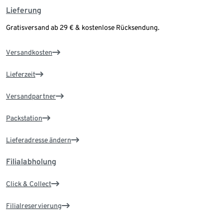
Lieferung
Gratisversand ab 29 € & kostenlose Rücksendung.
Versandkosten
Lieferzeit
Versandpartner
Packstation
Lieferadresse ändern
Filialabholung
Click & Collect
Filialreservierung