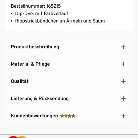
Bestellnummer: 165215
Dip-Dye: mit Farbverlauf
Rippstrickbündchen an Ärmeln und Saum
Produktbeschreibung
Material & Pflege
Qualität
Lieferung & Rücksendung
Kundenbewertungen