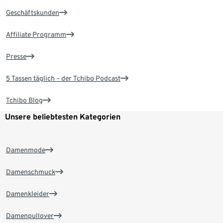
Geschäftskunden
Affiliate Programm
Presse
5 Tassen täglich – der Tchibo Podcast
Tchibo Blog
Unsere beliebtesten Kategorien
Damenmode
Damenschmuck
Damenkleider
Damenpullover