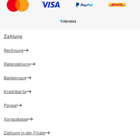
Zahlung
Rechnung
Ratenzahlung
Bankeinzug
Kreditkarte
Paypal
Vorauskasse
Zahlung in der Filiale