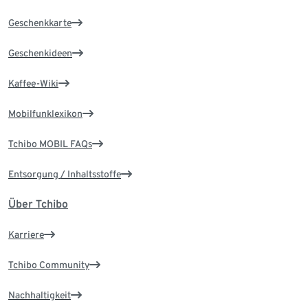
Geschenkkarte
Geschenkideen
Kaffee-Wiki
Mobilfunklexikon
Tchibo MOBIL FAQs
Entsorgung / Inhaltsstoffe
Über Tchibo
Karriere
Tchibo Community
Nachhaltigkeit