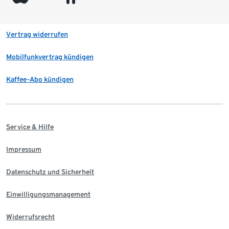
Vertrag widerrufen
Mobilfunkvertrag kündigen
Kaffee-Abo kündigen
Service & Hilfe
Impressum
Datenschutz und Sicherheit
Einwilligungsmanagement
Widerrufsrecht