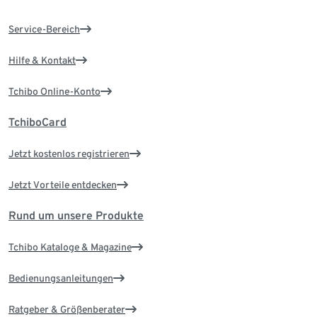
Service-Bereich
Hilfe & Kontakt
Tchibo Online-Konto
TchiboCard
Jetzt kostenlos registrieren
Jetzt Vorteile entdecken
Rund um unsere Produkte
Tchibo Kataloge & Magazine
Bedienungsanleitungen
Ratgeber & Größenberater