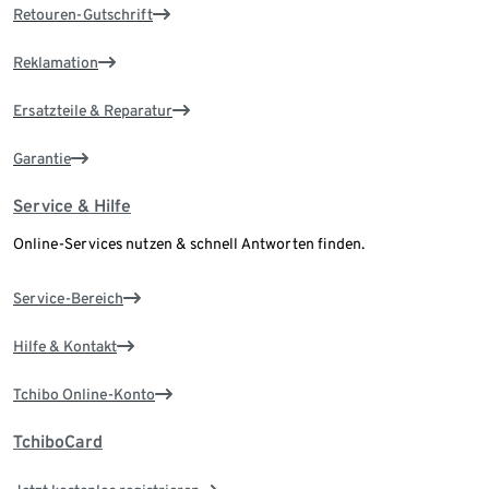
Retouren-Gutschrift
Reklamation
Ersatzteile & Reparatur
Garantie
Service & Hilfe
Online-Services nutzen & schnell Antworten finden.
Service-Bereich
Hilfe & Kontakt
Tchibo Online-Konto
TchiboCard