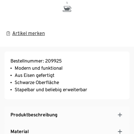
Artikel merken
Bestellnummer: 209925
Modern und funktional
Aus Eisen gefertigt
Schwarze Oberfläche
Stapelbar und beliebig erweiterbar
Produktbeschreibung
Material