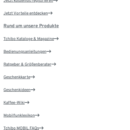
Jetzt kostenlos registrieren
Jetzt Vorteile entdecken
Rund um unsere Produkte
Tchibo Kataloge & Magazine
Bedienungsanleitungen
Ratgeber & Größenberater
Geschenkkarte
Geschenkideen
Kaffee-Wiki
Mobilfunklexikon
Tchibo MOBIL FAQs