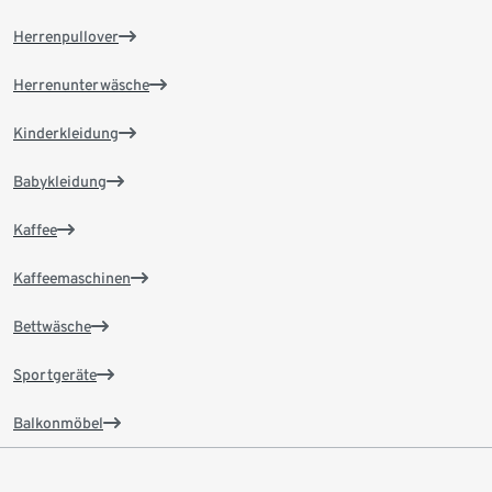
Herrenpullover
Herrenunterwäsche
Kinderkleidung
Babykleidung
Kaffee
Kaffeemaschinen
Bettwäsche
Sportgeräte
Balkonmöbel