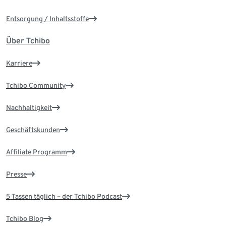
Entsorgung / Inhaltsstoffe
Über Tchibo
Karriere
Tchibo Community
Nachhaltigkeit
Geschäftskunden
Affiliate Programm
Presse
5 Tassen täglich – der Tchibo Podcast
Tchibo Blog