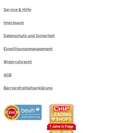
Service & Hilfe
Impressum
Datenschutz und Sicherheit
Einwilligungsmanagement
Widerrufsrecht
AGB
Barrierefreiheitserklärung