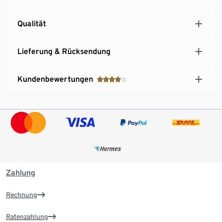
Qualität
Lieferung & Rücksendung
Kundenbewertungen
Zahlung
Rechnung
Ratenzahlung