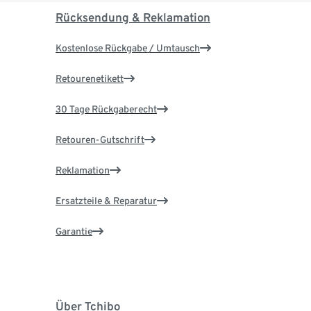
Rücksendung & Reklamation
Kostenlose Rückgabe / Umtausch
Retourenetikett
30 Tage Rückgaberecht
Retouren-Gutschrift
Reklamation
Ersatzteile & Reparatur
Garantie
Über Tchibo