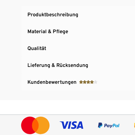
Produktbeschreibung
Material & Pflege
Qualität
Lieferung & Rücksendung
Kundenbewertungen