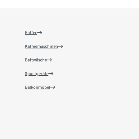
Kaffee
Kaffeemaschinen
Bettwäsche
Sportgeräte
Balkonmöbel