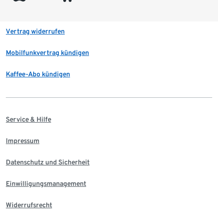
Vertrag widerrufen
Mobilfunkvertrag kündigen
Kaffee-Abo kündigen
Service & Hilfe
Impressum
Datenschutz und Sicherheit
Einwilligungsmanagement
Widerrufsrecht