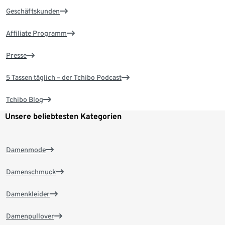
Geschäftskunden
Affiliate Programm
Presse
5 Tassen täglich – der Tchibo Podcast
Tchibo Blog
Unsere beliebtesten Kategorien
Damenmode
Damenschmuck
Damenkleider
Damenpullover