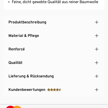
Feine, dicht gewebte Qualität aus reiner Baumwolle
Produktbeschreibung
Material & Pflege
Renforcé
Qualität
Lieferung & Rücksendung
Kundenbewertungen