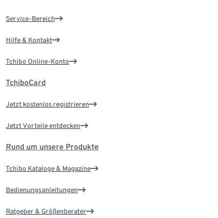
Service-Bereich
Hilfe & Kontakt
Tchibo Online-Konto
TchiboCard
Jetzt kostenlos registrieren
Jetzt Vorteile entdecken
Rund um unsere Produkte
Tchibo Kataloge & Magazine
Bedienungsanleitungen
Ratgeber & Größenberater