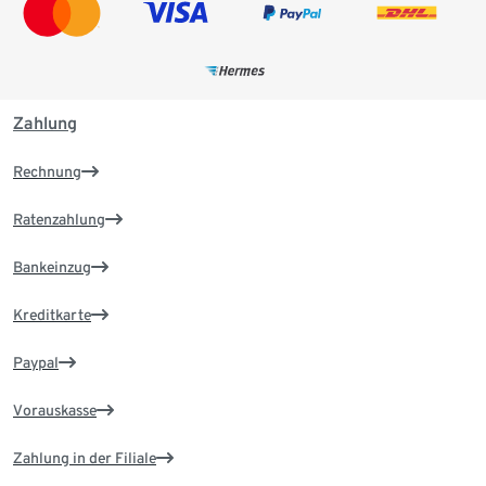
Zahlung
Rechnung
Ratenzahlung
Bankeinzug
Kreditkarte
Paypal
Vorauskasse
Zahlung in der Filiale