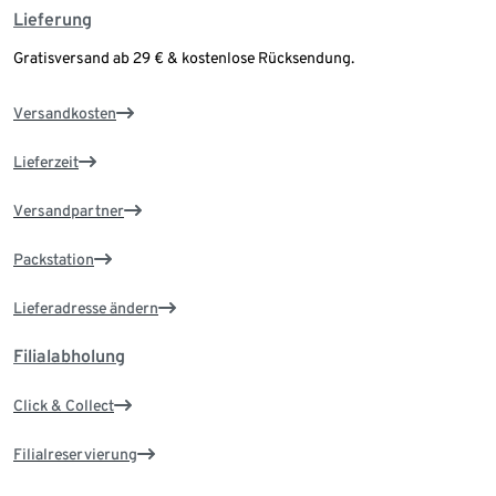
Lieferung
Gratisversand ab 29 € & kostenlose Rücksendung.
Versandkosten
Lieferzeit
Versandpartner
Packstation
Lieferadresse ändern
Filialabholung
Click & Collect
Filialreservierung