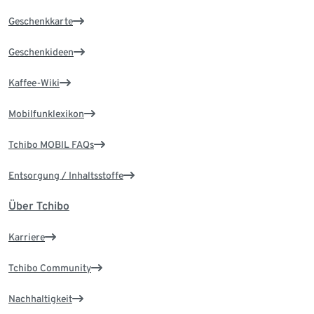
Geschenkkarte
Geschenkideen
Kaffee-Wiki
Mobilfunklexikon
Tchibo MOBIL FAQs
Entsorgung / Inhaltsstoffe
Über Tchibo
Karriere
Tchibo Community
Nachhaltigkeit