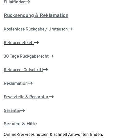
Filialfinder
Rücksendung & Reklamation
Kostenlose Rückgabe / Umtausch
Retourenetikett
30 Tage Rückgaberecht
Retouren-Gutschrift
Reklamation
Ersatzteile & Reparatur
Garantie
Service & Hilfe
Online-Services nutzen & schnell Antworten finden.