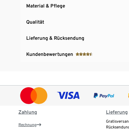
Material & Pflege
Qualität
Lieferung & Rücksendung
Kundenbewertungen
Zahlung
Lieferung
Gratisversan
Rechnung
Rücksendung