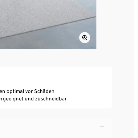
den optimal vor Schäden
rgeeignet und zuschneidbar