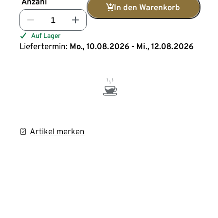
Anzahl
In den Warenkorb
Auf Lager
Liefertermin:
Mo., 10.08.2026 - Mi., 12.08.2026
Artikel merken