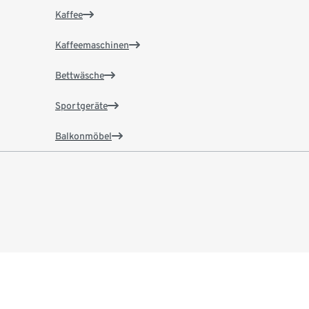
Kaffee
Kaffeemaschinen
Bettwäsche
Sportgeräte
Balkonmöbel