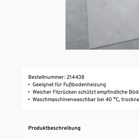
Bestellnummer: 214438
Geeignet für Fußbodenheizung
Weicher Filzrücken schützt empfindliche Bö
Waschmaschinenwaschbar bei 40 °C, trockne
Produktbeschreibung