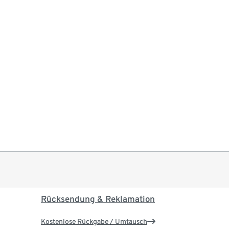
Rücksendung & Reklamation
Kostenlose Rückgabe / Umtausch