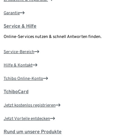
Garantie
Service & Hilfe
Online-Services nutzen & schnell Antworten finden.
Service-Bereich
Hilfe & Kontakt
Tchibo Online-Konto
TchiboCard
Jetzt kostenlos registrieren
Jetzt Vorteile entdecken
Rund um unsere Produkte