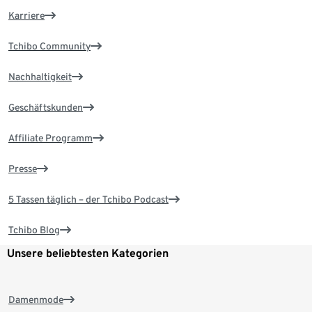
Karriere
Tchibo Community
Nachhaltigkeit
Geschäftskunden
Affiliate Programm
Presse
5 Tassen täglich – der Tchibo Podcast
Tchibo Blog
Unsere beliebtesten Kategorien
Damenmode