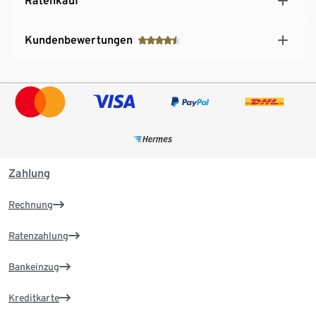
Ratenkauf
Kundenbewertungen
Zahlung
Rechnung
Ratenzahlung
Bankeinzug
Kreditkarte