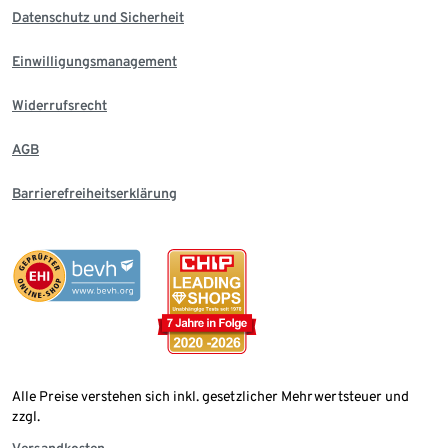
Datenschutz und Sicherheit
Einwilligungsmanagement
Widerrufsrecht
AGB
Barrierefreiheitserklärung
Alle Preise verstehen sich inkl. gesetzlicher Mehrwertsteuer und
zzgl.