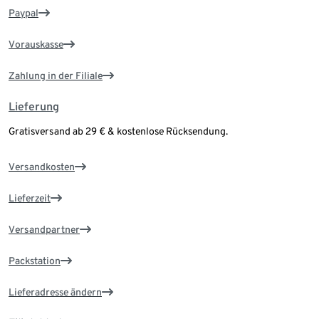
Paypal
Vorauskasse
Zahlung in der Filiale
Lieferung
Gratisversand ab 29 € & kostenlose Rücksendung.
Versandkosten
Lieferzeit
Versandpartner
Packstation
Lieferadresse ändern