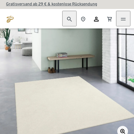
Gratisversand ab 29 € & kostenlose Rücksendung