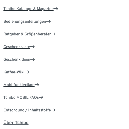
Tchibo Kataloge & Magazine
Bedienungsanleitungen
Ratgeber & Größenberater
Geschenkkarte
Geschenkideen
Kaffee-Wiki
Mobilfunklexikon
Tchibo MOBIL FAQs
Entsorgung / Inhaltsstoffe
Über Tchibo