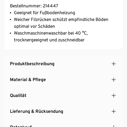
Bestellnummer: 214447
Geeignet für Fußbodenheizung
Weicher Filzrücken schützt empfindliche Böden
optimal vor Schäden
Waschmaschinenwaschbar bei 40 °C,
trocknergeeignet und zuschneidbar
Produktbeschreibung
Material & Pflege
Qualität
Lieferung & Rücksendung