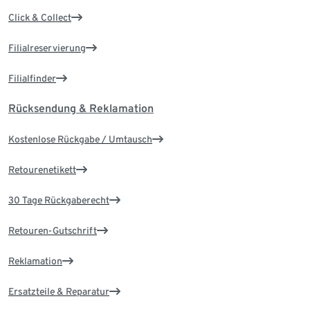
Click & Collect
Filialreservierung
Filialfinder
Rücksendung & Reklamation
Kostenlose Rückgabe / Umtausch
Retourenetikett
30 Tage Rückgaberecht
Retouren-Gutschrift
Reklamation
Ersatzteile & Reparatur