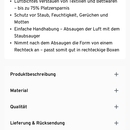
Luftdichtes Verstauen von Textilien und Bettwaren
– bis zu 75% Platzersparnis
Schutz vor Staub, Feuchtigkeit, Gerüchen und
Motten
Einfache Handhabung – Absaugen der Luft mit dem
Staubsauger
Nimmt nach dem Absaugen die Form von einem
Rechteck an – passt somit gut in rechteckige Boxen
Produktbeschreibung
Material
Qualität
Lieferung & Rücksendung