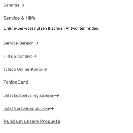
Garantie
Service & Hilfe
Online-Services nutzen & schnell Antworten finden.
Service-Bereich
Hilfe & Kontakt
Tchibo Online-Konto
TchiboCard
Jetzt kostenlos registrieren
Jetzt Vorteile entdecken
Rund um unsere Produkte