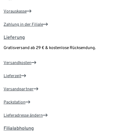
Vorauskasse
Zahlung in der Filiale
Lieferung
Gratisversand ab 29 € & kostenlose Rücksendung.
Versandkosten
Lieferzeit
Versandpartner
Packstation
Lieferadresse ändern
Filialabholung