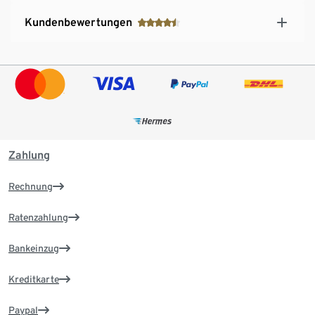
Kundenbewertungen
Zahlung
Rechnung
Ratenzahlung
Bankeinzug
Kreditkarte
Paypal