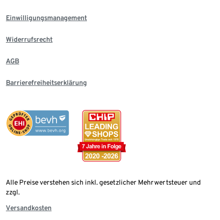
Einwilligungsmanagement
Widerrufsrecht
AGB
Barrierefreiheitserklärung
Alle Preise verstehen sich inkl. gesetzlicher Mehrwertsteuer und
zzgl.
Versandkosten