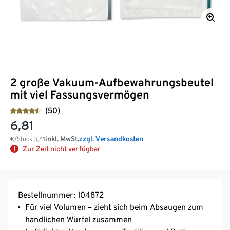
2 große Vakuum-Aufbewahrungsbeutel
mit viel Fassungsvermögen
(50)
6,81
inkl. MwSt.
zzgl. Versandkosten
€/Stück
3,41
Zur Zeit nicht verfügbar
Bestellnummer: 104872
Für viel Volumen – zieht sich beim Absaugen zum
handlichen Würfel zusammen