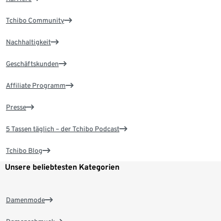
Tchibo Community
Nachhaltigkeit
Geschäftskunden
Affiliate Programm
Presse
5 Tassen täglich – der Tchibo Podcast
Tchibo Blog
Unsere beliebtesten Kategorien
Damenmode