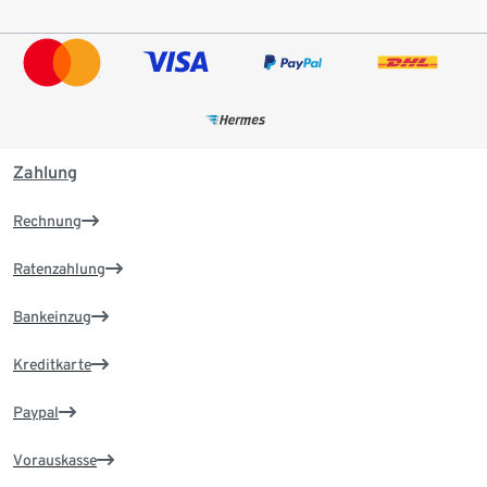
Zahlung
Rechnung
Ratenzahlung
Bankeinzug
Kreditkarte
Paypal
Vorauskasse