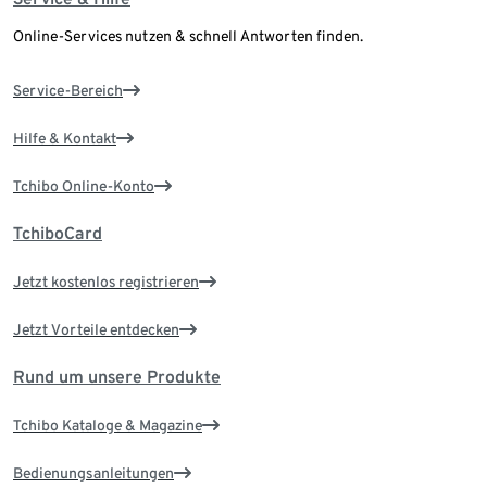
Online-Services nutzen & schnell Antworten finden.
Service-Bereich
Hilfe & Kontakt
Tchibo Online-Konto
TchiboCard
Jetzt kostenlos registrieren
Jetzt Vorteile entdecken
Rund um unsere Produkte
Tchibo Kataloge & Magazine
Bedienungsanleitungen