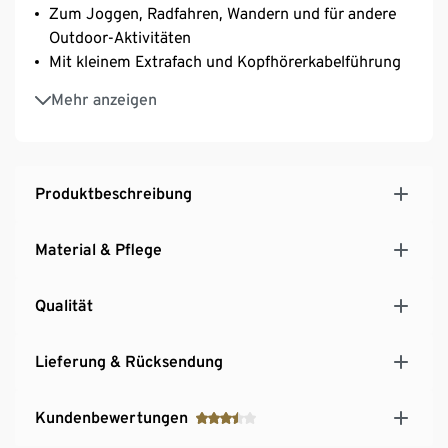
Zum Joggen, Radfahren, Wandern und für andere
Outdoor-Aktivitäten
Mit kleinem Extrafach und Kopfhörerkabelführung
Passend für viele gängige Smartphones
Mehr anzeigen
Produktbeschreibung
Material & Pflege
Qualität
Lieferung & Rücksendung
Kundenbewertungen