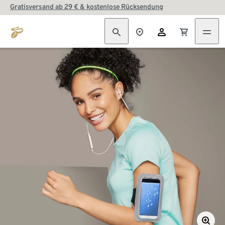
Gratisversand ab 29 € & kostenlose Rücksendung