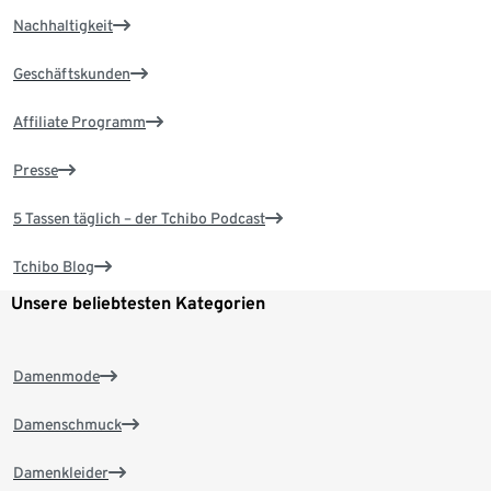
Nachhaltigkeit
Geschäftskunden
Affiliate Programm
Presse
5 Tassen täglich – der Tchibo Podcast
Tchibo Blog
Unsere beliebtesten Kategorien
Damenmode
Damenschmuck
Damenkleider