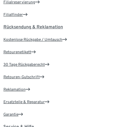
Filialreservierung
Filialfinder
Rücksendung & Reklamation
Kostenlose Rückgabe / Umtausch
Retourenetikett
30 Tage Rückgaberecht
Retouren-Gutschrift
Reklamation
Ersatzteile & Reparatur
Garantie
Service & Hilfe