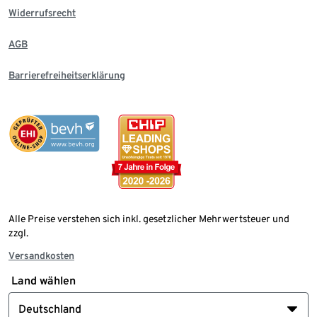
Widerrufsrecht
AGB
Barrierefreiheitserklärung
Alle Preise verstehen sich inkl. gesetzlicher Mehrwertsteuer und
zzgl.
Versandkosten
Land wählen
Deutschland