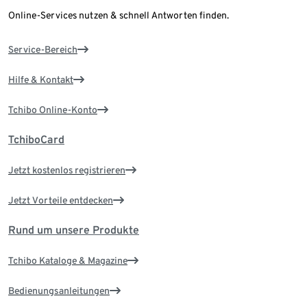
Online-Services nutzen & schnell Antworten finden.
Service-Bereich
Hilfe & Kontakt
Tchibo Online-Konto
TchiboCard
Jetzt kostenlos registrieren
Jetzt Vorteile entdecken
Rund um unsere Produkte
Tchibo Kataloge & Magazine
Bedienungsanleitungen