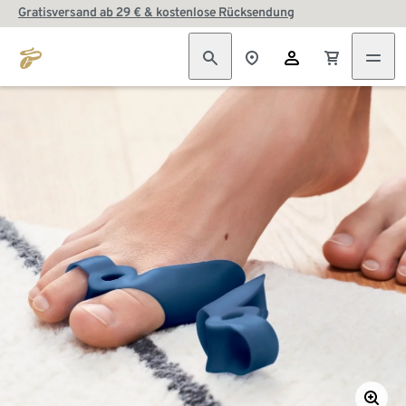
Gratisversand ab 29 € & kostenlose Rücksendung