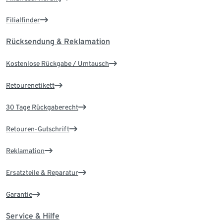
Filialfinder
Rücksendung & Reklamation
Kostenlose Rückgabe / Umtausch
Retourenetikett
30 Tage Rückgaberecht
Retouren-Gutschrift
Reklamation
Ersatzteile & Reparatur
Garantie
Service & Hilfe