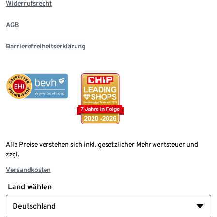
Widerrufsrecht
AGB
Barrierefreiheitserklärung
Alle Preise verstehen sich inkl. gesetzlicher Mehrwertsteuer und
zzgl.
Versandkosten
Land wählen
Deutschland