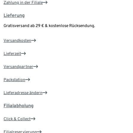
Zahlung in der Filiale
Lieferung
Gratisversand ab 29 € & kostenlose Rücksendung.
Versandkosten
Lieferzeit
Versandpartner
Packstation
Lieferadresse ändern
Filialabholung
Click & Collect
Filialreservierung