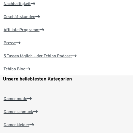
Nachhaltigkeit
Geschäftskunden
Affiliate Programm
Presse
5 Tassen täglich – der Tchibo Podcast
Tchibo Blog
Unsere beliebtesten Kategorien
Damenmode
Damenschmuck
Damenkleider