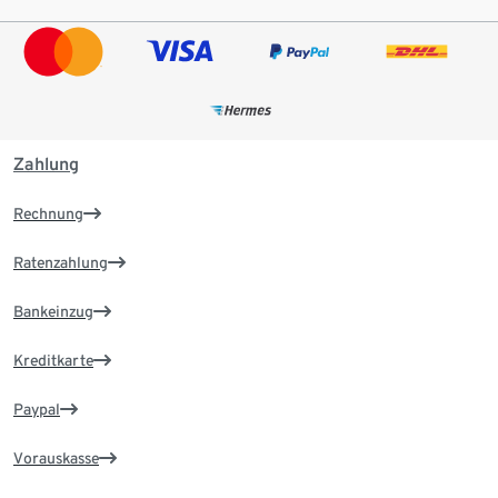
Zahlung
Rechnung
Ratenzahlung
Bankeinzug
Kreditkarte
Paypal
Vorauskasse