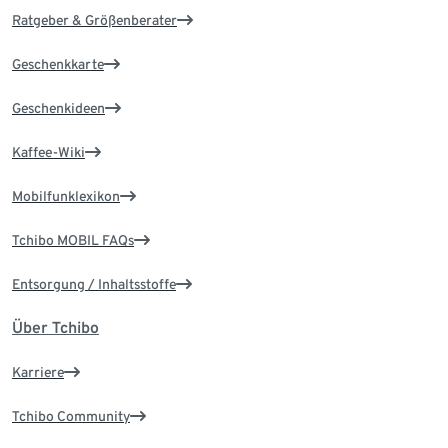
Ratgeber & Größenberater
Geschenkkarte
Geschenkideen
Kaffee-Wiki
Mobilfunklexikon
Tchibo MOBIL FAQs
Entsorgung / Inhaltsstoffe
Über Tchibo
Karriere
Tchibo Community