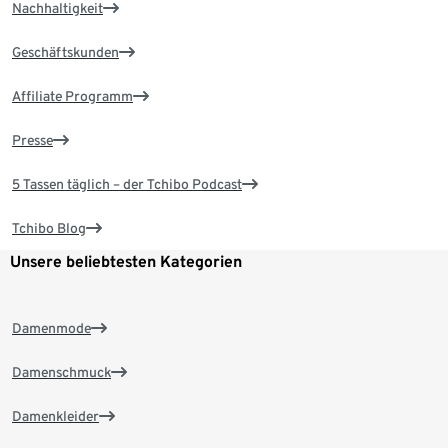
Nachhaltigkeit
Geschäftskunden
Affiliate Programm
Presse
5 Tassen täglich – der Tchibo Podcast
Tchibo Blog
Unsere beliebtesten Kategorien
Damenmode
Damenschmuck
Damenkleider