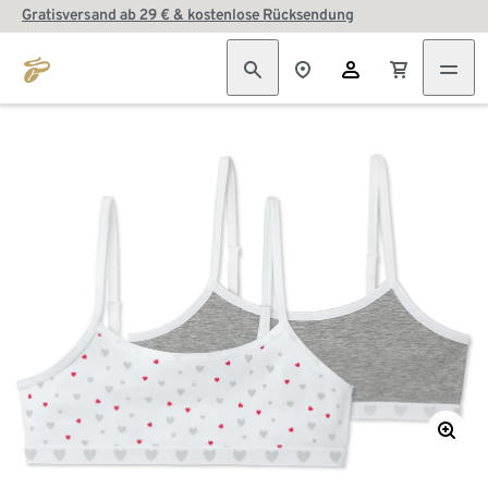
Gratisversand ab 29 € & kostenlose Rücksendung