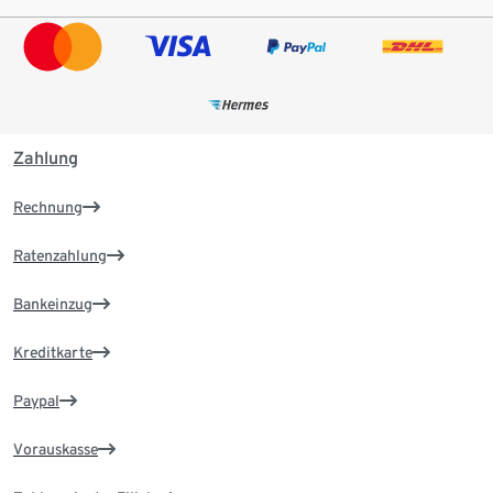
Zahlung
Rechnung
Ratenzahlung
Bankeinzug
Kreditkarte
Paypal
Vorauskasse