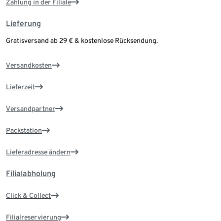
Zahlung in der Filiale
Lieferung
Gratisversand ab 29 € & kostenlose Rücksendung.
Versandkosten
Lieferzeit
Versandpartner
Packstation
Lieferadresse ändern
Filialabholung
Click & Collect
Filialreservierung