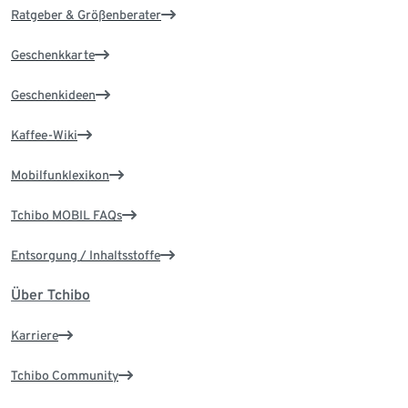
Ratgeber & Größenberater
Geschenkkarte
Geschenkideen
Kaffee-Wiki
Mobilfunklexikon
Tchibo MOBIL FAQs
Entsorgung / Inhaltsstoffe
Über Tchibo
Karriere
Tchibo Community