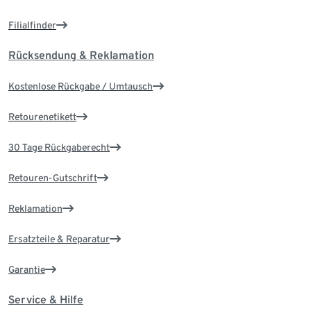
Filialfinder
Rücksendung & Reklamation
Kostenlose Rückgabe / Umtausch
Retourenetikett
30 Tage Rückgaberecht
Retouren-Gutschrift
Reklamation
Ersatzteile & Reparatur
Garantie
Service & Hilfe