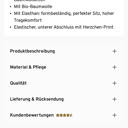
Mit Bio-Baumwolle
Mit Elasthan: formbeständig, perfekter Sitz, hoher
Tragekomfort
Elastischer, unterer Abschluss mit Herzchen-Print
Produktbeschreibung
Material & Pflege
Qualität
Lieferung & Rücksendung
Kundenbewertungen