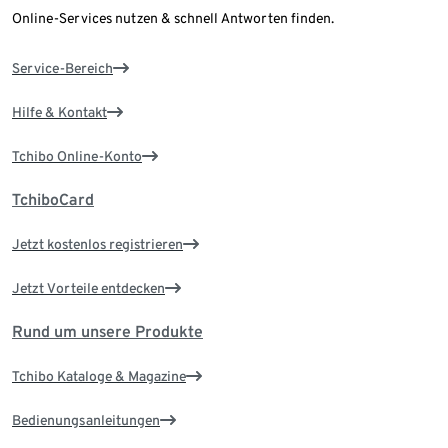
Online-Services nutzen & schnell Antworten finden.
Service-Bereich
Hilfe & Kontakt
Tchibo Online-Konto
TchiboCard
Jetzt kostenlos registrieren
Jetzt Vorteile entdecken
Rund um unsere Produkte
Tchibo Kataloge & Magazine
Bedienungsanleitungen