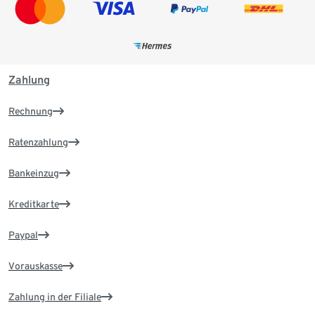
Zahlung
Rechnung
Ratenzahlung
Bankeinzug
Kreditkarte
Paypal
Vorauskasse
Zahlung in der Filiale