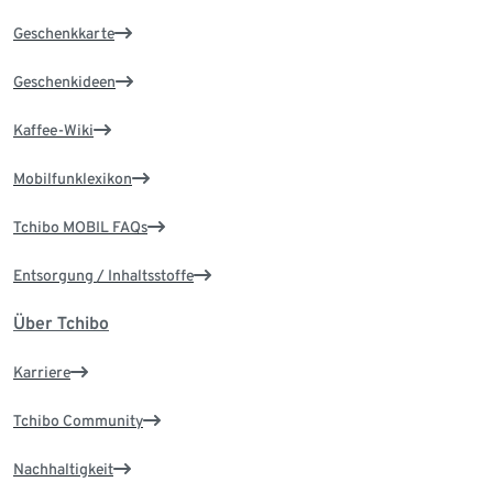
Geschenkkarte
Geschenkideen
Kaffee-Wiki
Mobilfunklexikon
Tchibo MOBIL FAQs
Entsorgung / Inhaltsstoffe
Über Tchibo
Karriere
Tchibo Community
Nachhaltigkeit