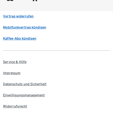
Vertrag widerrufen
Mobilfunkvertrag kündigen
Kaffee-Abo kündigen
Service & Hilfe
Impressum
Datenschutz und Sicherheit
Einwilligungsmanagement
Widerrufsrecht