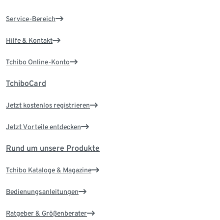
Service-Bereich
Hilfe & Kontakt
Tchibo Online-Konto
TchiboCard
Jetzt kostenlos registrieren
Jetzt Vorteile entdecken
Rund um unsere Produkte
Tchibo Kataloge & Magazine
Bedienungsanleitungen
Ratgeber & Größenberater