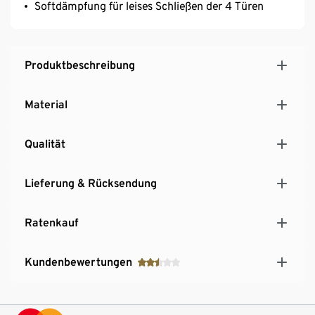
Softdämpfung für leises Schließen der 4 Türen
Produktbeschreibung
Material
Qualität
Lieferung & Rücksendung
Ratenkauf
Kundenbewertungen