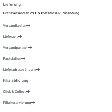
Lieferung
Gratisversand ab 29 € & kostenlose Rücksendung.
Versandkosten
Lieferzeit
Versandpartner
Packstation
Lieferadresse ändern
Filialabholung
Click & Collect
Filialreservierung