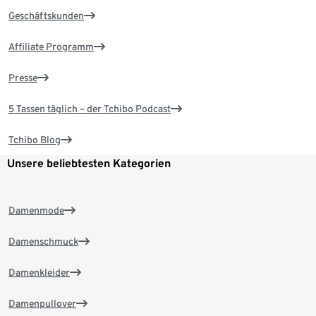
Geschäftskunden
Affiliate Programm
Presse
5 Tassen täglich – der Tchibo Podcast
Tchibo Blog
Unsere beliebtesten Kategorien
Damenmode
Damenschmuck
Damenkleider
Damenpullover