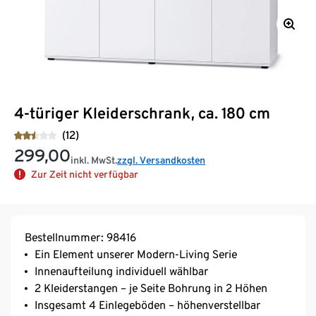
4-türiger Kleiderschrank, ca. 180 cm
(12)
299,00
inkl. MwSt.
zzgl. Versandkosten
Zur Zeit nicht verfügbar
Bestellnummer: 98416
Ein Element unserer Modern-Living Serie
Innenaufteilung individuell wählbar
2 Kleiderstangen – je Seite Bohrung in 2 Höhen
Insgesamt 4 Einlegeböden – höhenverstellbar