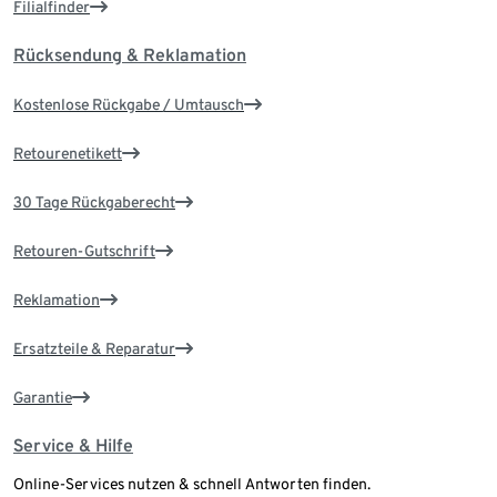
Filialfinder
Rücksendung & Reklamation
Kostenlose Rückgabe / Umtausch
Retourenetikett
30 Tage Rückgaberecht
Retouren-Gutschrift
Reklamation
Ersatzteile & Reparatur
Garantie
Service & Hilfe
Online-Services nutzen & schnell Antworten finden.