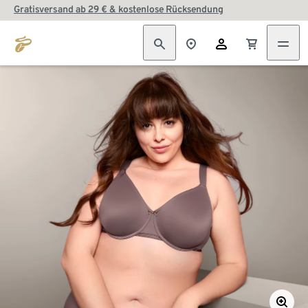
Gratisversand ab 29 € & kostenlose Rücksendung