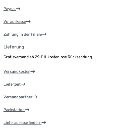
Paypal
Vorauskasse
Zahlung in der Filiale
Lieferung
Gratisversand ab 29 € & kostenlose Rücksendung.
Versandkosten
Lieferzeit
Versandpartner
Packstation
Lieferadresse ändern