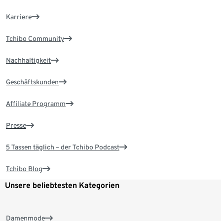
Karriere
Tchibo Community
Nachhaltigkeit
Geschäftskunden
Affiliate Programm
Presse
5 Tassen täglich – der Tchibo Podcast
Tchibo Blog
Unsere beliebtesten Kategorien
Damenmode