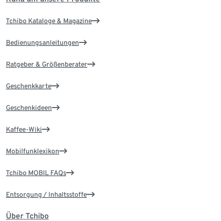
Tchibo Kataloge & Magazine
Bedienungsanleitungen
Ratgeber & Größenberater
Geschenkkarte
Geschenkideen
Kaffee-Wiki
Mobilfunklexikon
Tchibo MOBIL FAQs
Entsorgung / Inhaltsstoffe
Über Tchibo