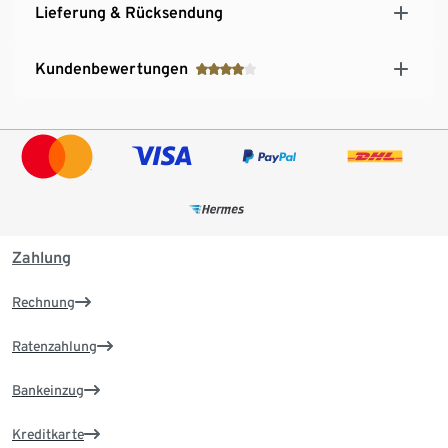
Lieferung & Rücksendung
Kundenbewertungen
Zahlung
Rechnung
Ratenzahlung
Bankeinzug
Kreditkarte