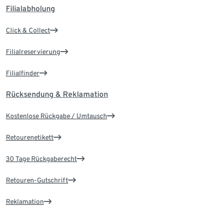
Filialabholung
Click & Collect
Filialreservierung
Filialfinder
Rücksendung & Reklamation
Kostenlose Rückgabe / Umtausch
Retourenetikett
30 Tage Rückgaberecht
Retouren-Gutschrift
Reklamation