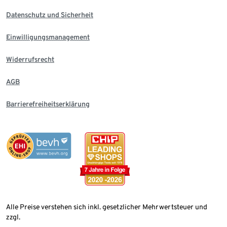
Datenschutz und Sicherheit
Einwilligungsmanagement
Widerrufsrecht
AGB
Barrierefreiheitserklärung
Alle Preise verstehen sich inkl. gesetzlicher Mehrwertsteuer und
zzgl.