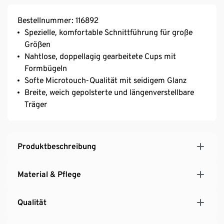
Bestellnummer: 116892
Spezielle, komfortable Schnittführung für große
Größen
Nahtlose, doppellagig gearbeitete Cups mit
Formbügeln
Softe Microtouch-Qualität mit seidigem Glanz
Breite, weich gepolsterte und längenverstellbare
Träger
Produktbeschreibung
Material & Pflege
Qualität