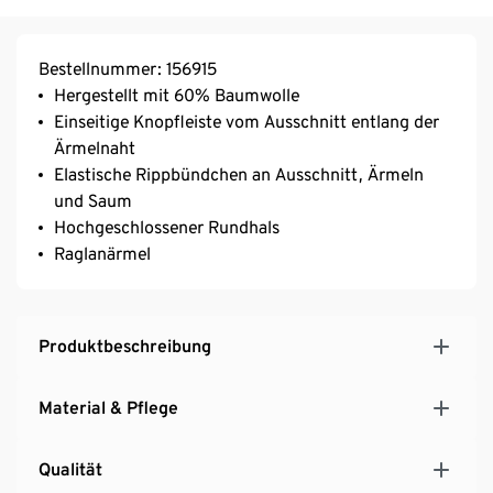
Bestellnummer: 156915
Hergestellt mit 60% Baumwolle
Einseitige Knopfleiste vom Ausschnitt entlang der
Ärmelnaht
Elastische Rippbündchen an Ausschnitt, Ärmeln
und Saum
Hochgeschlossener Rundhals
Raglanärmel
Produktbeschreibung
Material & Pflege
Qualität