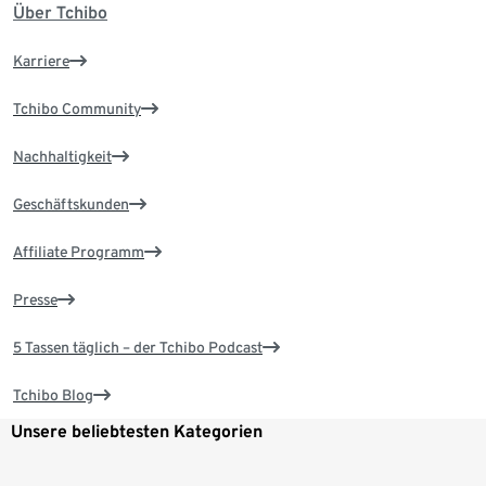
Über Tchibo
Karriere
Tchibo Community
Nachhaltigkeit
Geschäftskunden
Affiliate Programm
Presse
5 Tassen täglich – der Tchibo Podcast
Tchibo Blog
Unsere beliebtesten Kategorien