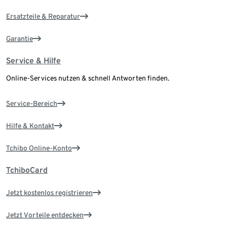
Ersatzteile & Reparatur
Garantie
Service & Hilfe
Online-Services nutzen & schnell Antworten finden.
Service-Bereich
Hilfe & Kontakt
Tchibo Online-Konto
TchiboCard
Jetzt kostenlos registrieren
Jetzt Vorteile entdecken