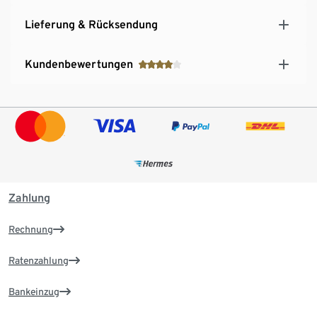
Lieferung & Rücksendung
Kundenbewertungen
Zahlung
Rechnung
Ratenzahlung
Bankeinzug