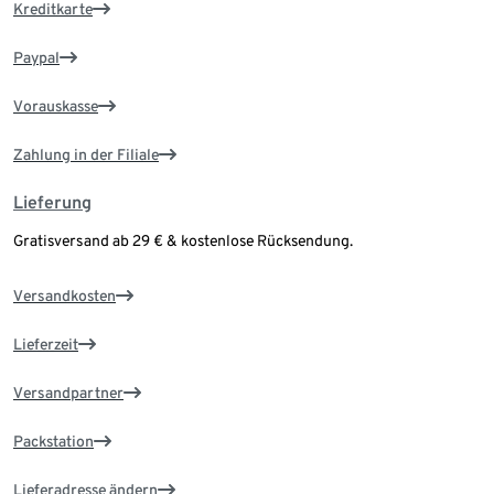
Kreditkarte
Paypal
Vorauskasse
Zahlung in der Filiale
Lieferung
Gratisversand ab 29 € & kostenlose Rücksendung.
Versandkosten
Lieferzeit
Versandpartner
Packstation
Lieferadresse ändern