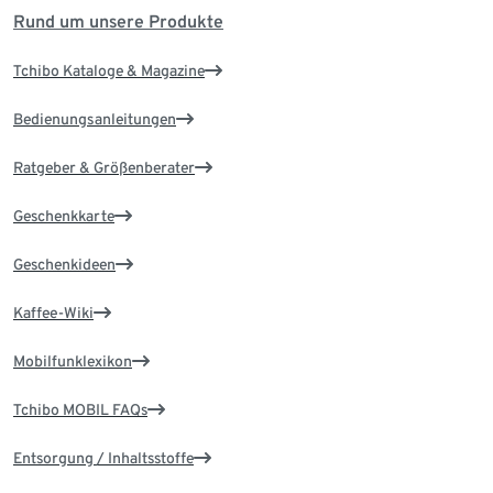
Rund um unsere Produkte
Tchibo Kataloge & Magazine
Bedienungsanleitungen
Ratgeber & Größenberater
Geschenkkarte
Geschenkideen
Kaffee-Wiki
Mobilfunklexikon
Tchibo MOBIL FAQs
Entsorgung / Inhaltsstoffe