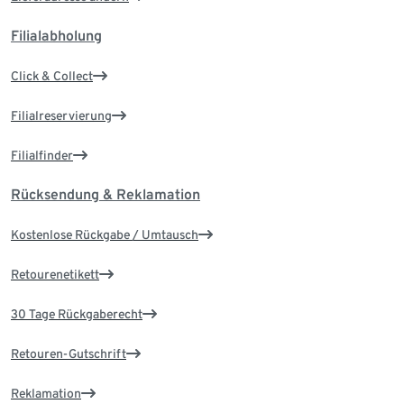
Filialabholung
Click & Collect
Filialreservierung
Filialfinder
Rücksendung & Reklamation
Kostenlose Rückgabe / Umtausch
Retourenetikett
30 Tage Rückgaberecht
Retouren-Gutschrift
Reklamation