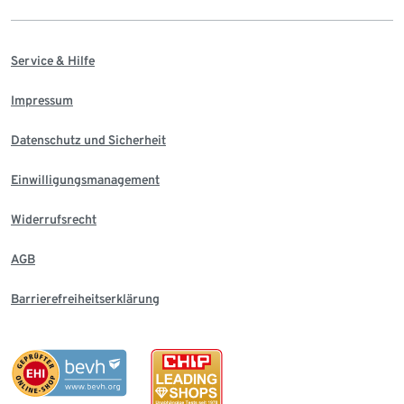
Service & Hilfe
Impressum
Datenschutz und Sicherheit
Einwilligungsmanagement
Widerrufsrecht
AGB
Barrierefreiheitserklärung