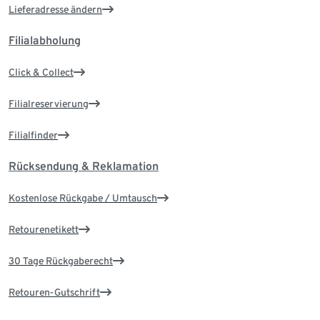
Lieferadresse ändern
Filialabholung
Click & Collect
Filialreservierung
Filialfinder
Rücksendung & Reklamation
Kostenlose Rückgabe / Umtausch
Retourenetikett
30 Tage Rückgaberecht
Retouren-Gutschrift