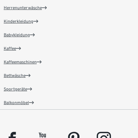
Herrenunterwäsche
Kinderkleidung
Babykleidung
Kaffee
Kaffeemaschinen
Bettwäsche
Sportgeräte
Balkonmöbel