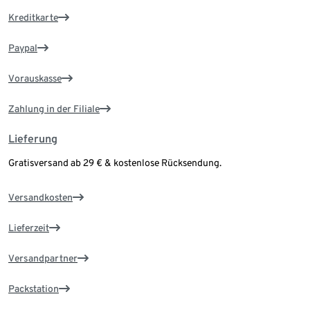
Kreditkarte
Paypal
Vorauskasse
Zahlung in der Filiale
Lieferung
Gratisversand ab 29 € & kostenlose Rücksendung.
Versandkosten
Lieferzeit
Versandpartner
Packstation