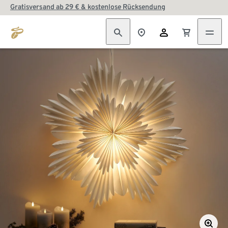
Gratisversand ab 29 € & kostenlose Rücksendung