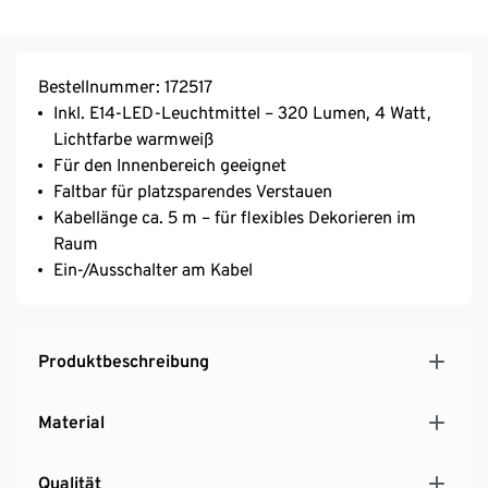
Bestellnummer: 172517
Inkl. E14-LED-Leuchtmittel – 320 Lumen, 4 Watt,
Lichtfarbe warmweiß
Für den Innenbereich geeignet
Faltbar für platzsparendes Verstauen
Kabellänge ca. 5 m – für flexibles Dekorieren im
Raum
Ein-/Ausschalter am Kabel
Produktbeschreibung
Material
Qualität