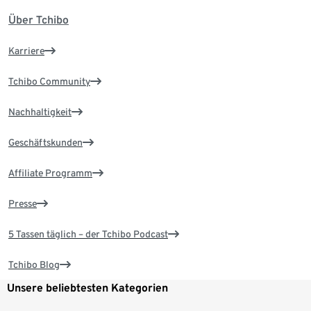
Über Tchibo
Karriere
Tchibo Community
Nachhaltigkeit
Geschäftskunden
Affiliate Programm
Presse
5 Tassen täglich – der Tchibo Podcast
Tchibo Blog
Unsere beliebtesten Kategorien