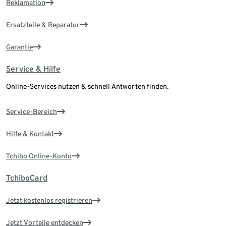
Reklamation
Ersatzteile & Reparatur
Garantie
Service & Hilfe
Online-Services nutzen & schnell Antworten finden.
Service-Bereich
Hilfe & Kontakt
Tchibo Online-Konto
TchiboCard
Jetzt kostenlos registrieren
Jetzt Vorteile entdecken