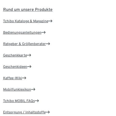
Rund um unsere Produkte
Tchibo Kataloge & Magazine
Bedienungsanleitungen
Ratgeber & Größenberater
Geschenkkarte
Geschenkideen
Kaffee-Wiki
Mobilfunklexikon
Tchibo MOBIL FAQs
Entsorgung / Inhaltsstoffe