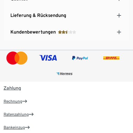
Lieferung & Rücksendung
Kundenbewertungen
Zahlung
Rechnung
Ratenzahlung
Bankeinzug