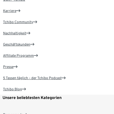
Karriere
Tchibo Community
Nachhaltigkeit
Geschäftskunden
Affiliate Programm
Presse
5 Tassen täglich – der Tchibo Podcast
Tchibo Blog
Unsere beliebtesten Kategorien