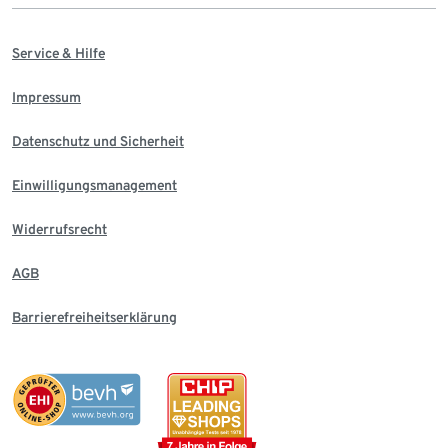
Service & Hilfe
Impressum
Datenschutz und Sicherheit
Einwilligungsmanagement
Widerrufsrecht
AGB
Barrierefreiheitserklärung