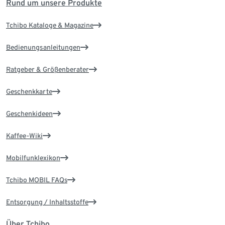
Rund um unsere Produkte
Tchibo Kataloge & Magazine
Bedienungsanleitungen
Ratgeber & Größenberater
Geschenkkarte
Geschenkideen
Kaffee-Wiki
Mobilfunklexikon
Tchibo MOBIL FAQs
Entsorgung / Inhaltsstoffe
Über Tchibo