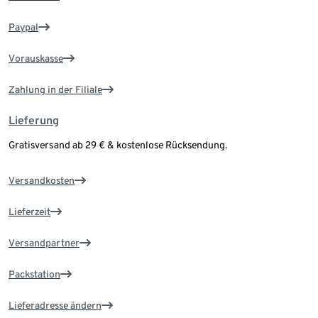
Paypal
Vorauskasse
Zahlung in der Filiale
Lieferung
Gratisversand ab 29 € & kostenlose Rücksendung.
Versandkosten
Lieferzeit
Versandpartner
Packstation
Lieferadresse ändern