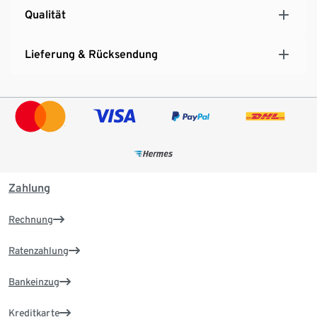
Qualität
Lieferung & Rücksendung
Zahlung
Rechnung
Ratenzahlung
Bankeinzug
Kreditkarte