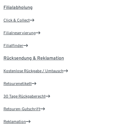
Filialabholung
Click & Collect
Filialreservierung
Filialfinder
Rücksendung & Reklamation
Kostenlose Rückgabe / Umtausch
Retourenetikett
30 Tage Rückgaberecht
Retouren-Gutschrift
Reklamation