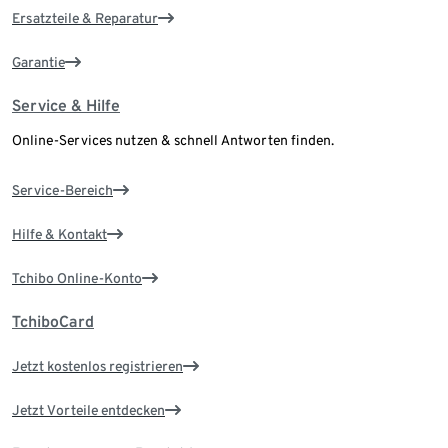
Ersatzteile & Reparatur
Garantie
Service & Hilfe
Online-Services nutzen & schnell Antworten finden.
Service-Bereich
Hilfe & Kontakt
Tchibo Online-Konto
TchiboCard
Jetzt kostenlos registrieren
Jetzt Vorteile entdecken