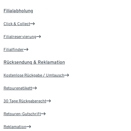
Filialabholung
Click & Collect
Filialreservierung
Filialfinder
Rücksendung & Reklamation
Kostenlose Rückgabe / Umtausch
Retourenetikett
30 Tage Rückgaberecht
Retouren-Gutschrift
Reklamation