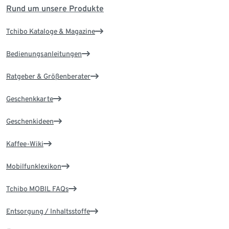
Rund um unsere Produkte
Tchibo Kataloge & Magazine
Bedienungsanleitungen
Ratgeber & Größenberater
Geschenkkarte
Geschenkideen
Kaffee-Wiki
Mobilfunklexikon
Tchibo MOBIL FAQs
Entsorgung / Inhaltsstoffe