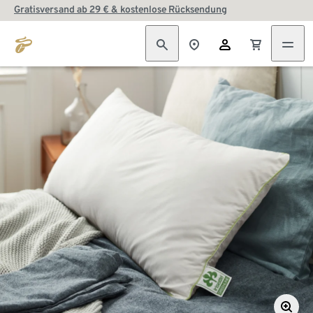
Gratisversand ab 29 € & kostenlose Rücksendung