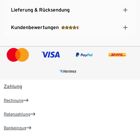
Lieferung & Rücksendung
Kundenbewertungen
Zahlung
Rechnung
Ratenzahlung
Bankeinzug