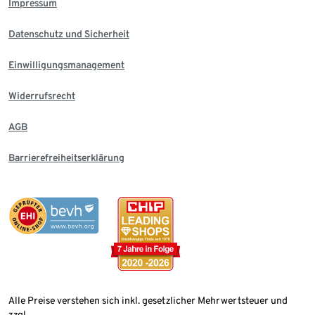
Impressum
Datenschutz und Sicherheit
Einwilligungsmanagement
Widerrufsrecht
AGB
Barrierefreiheitserklärung
Alle Preise verstehen sich inkl. gesetzlicher Mehrwertsteuer und
zzgl.