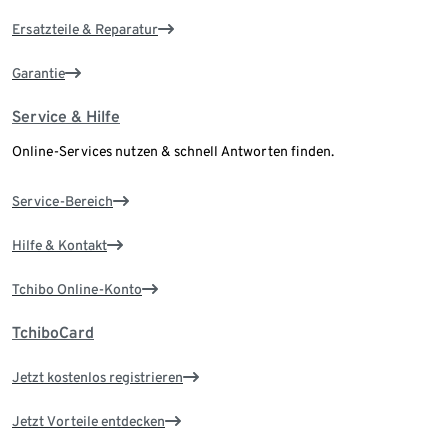
Ersatzteile & Reparatur
Garantie
Service & Hilfe
Online-Services nutzen & schnell Antworten finden.
Service-Bereich
Hilfe & Kontakt
Tchibo Online-Konto
TchiboCard
Jetzt kostenlos registrieren
Jetzt Vorteile entdecken