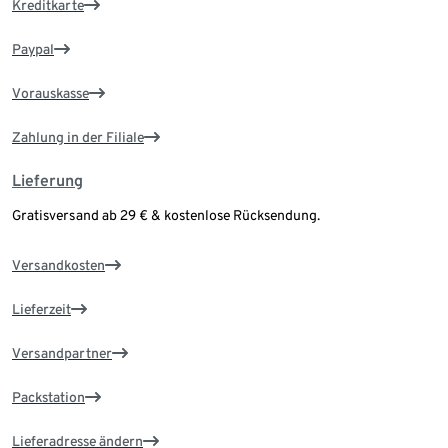
Kreditkarte
Paypal
Vorauskasse
Zahlung in der Filiale
Lieferung
Gratisversand ab 29 € & kostenlose Rücksendung.
Versandkosten
Lieferzeit
Versandpartner
Packstation
Lieferadresse ändern