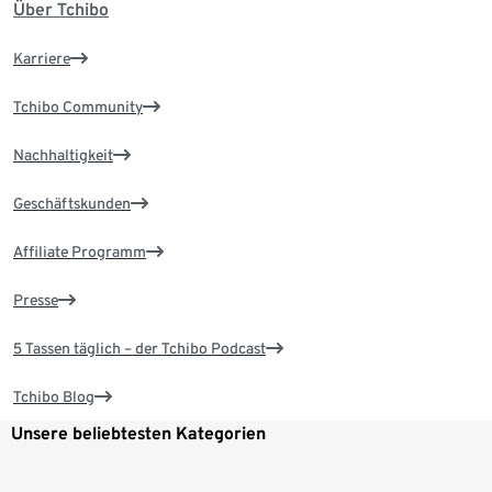
Über Tchibo
Karriere
Tchibo Community
Nachhaltigkeit
Geschäftskunden
Affiliate Programm
Presse
5 Tassen täglich – der Tchibo Podcast
Tchibo Blog
Unsere beliebtesten Kategorien