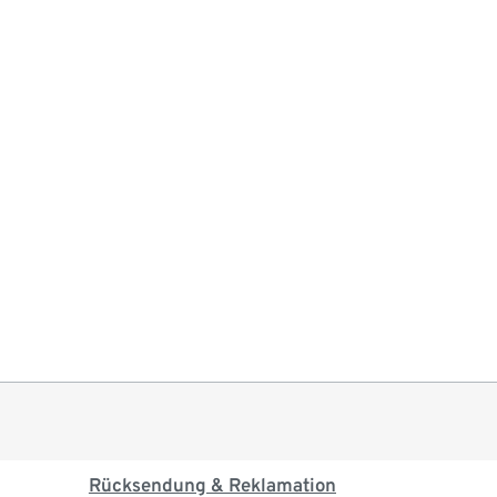
Rücksendung & Reklamation