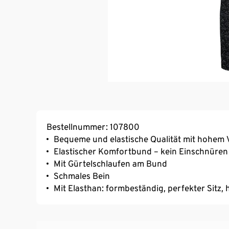
Bestellnummer: 107800
Bequeme und elastische Qualität mit hohem V
Elastischer Komfortbund – kein Einschnüren
Mit Gürtelschlaufen am Bund
Schmales Bein
Mit Elasthan: formbeständig, perfekter Sitz