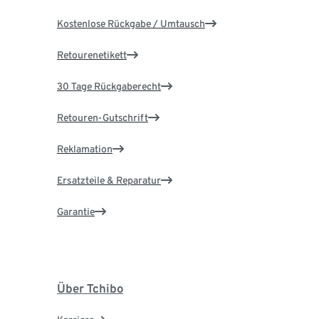
Kostenlose Rückgabe / Umtausch
Retourenetikett
30 Tage Rückgaberecht
Retouren-Gutschrift
Reklamation
Ersatzteile & Reparatur
Garantie
Über Tchibo