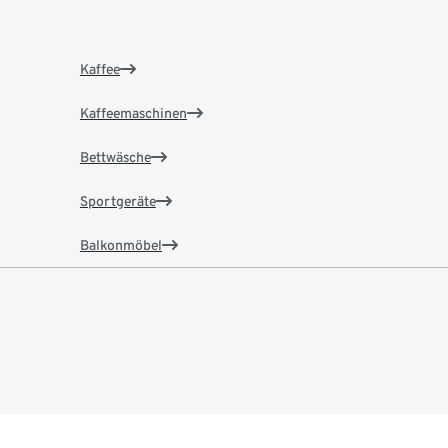
Kaffee
Kaffeemaschinen
Bettwäsche
Sportgeräte
Balkonmöbel