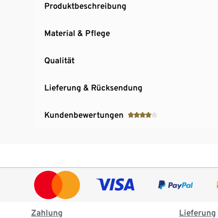
Produktbeschreibung
Material & Pflege
Qualität
Lieferung & Rücksendung
Kundenbewertungen
Zahlung
Lieferung