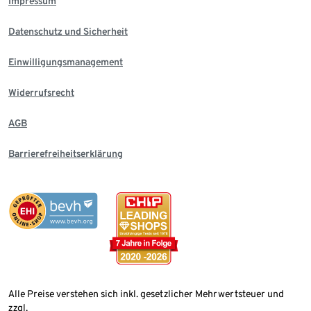
Impressum
Datenschutz und Sicherheit
Einwilligungsmanagement
Widerrufsrecht
AGB
Barrierefreiheitserklärung
Alle Preise verstehen sich inkl. gesetzlicher Mehrwertsteuer und
zzgl.