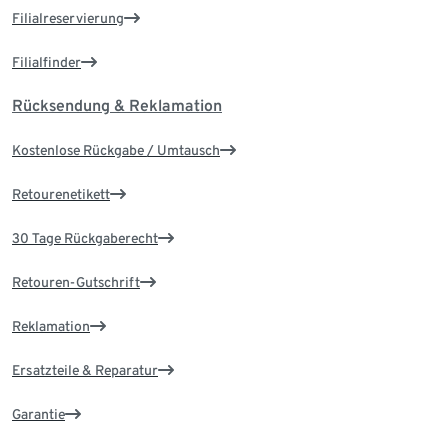
Filialreservierung
Filialfinder
Rücksendung & Reklamation
Kostenlose Rückgabe / Umtausch
Retourenetikett
30 Tage Rückgaberecht
Retouren-Gutschrift
Reklamation
Ersatzteile & Reparatur
Garantie