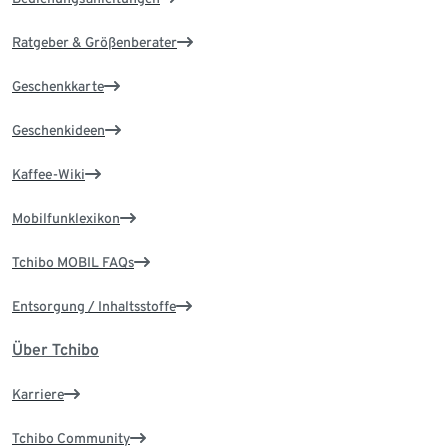
Ratgeber & Größenberater
Geschenkkarte
Geschenkideen
Kaffee-Wiki
Mobilfunklexikon
Tchibo MOBIL FAQs
Entsorgung / Inhaltsstoffe
Über Tchibo
Karriere
Tchibo Community