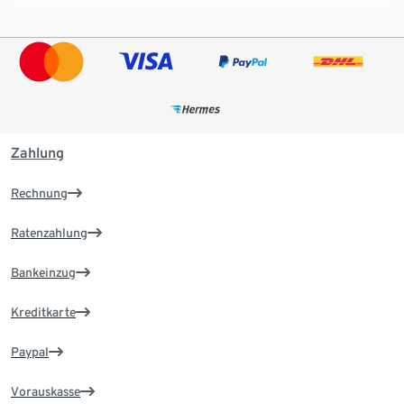
Zahlung
Rechnung
Ratenzahlung
Bankeinzug
Kreditkarte
Paypal
Vorauskasse