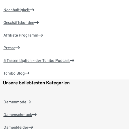
Nachhaltigkeit
Geschäftskunden
Affiliate Programm
Presse
5 Tassen täglich – der Tchibo Podcast
Tchibo Blog
Unsere beliebtesten Kategorien
Damenmode
Damenschmuck
Damenkleider