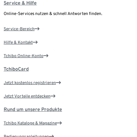
Service & Hilfe
Online-Services nutzen & schnell Antworten finden.
Service-Bereich
Hilfe & Kontakt
Tchibo Online-Konto
TchiboCard
Jetzt kostenlos registrieren
Jetzt Vorteile entdecken
Rund um unsere Produkte
Tchibo Kataloge & Magazine
Bedienungsanleitungen