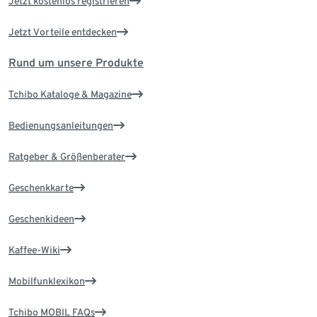
Jetzt kostenlos registrieren
Jetzt Vorteile entdecken
Rund um unsere Produkte
Tchibo Kataloge & Magazine
Bedienungsanleitungen
Ratgeber & Größenberater
Geschenkkarte
Geschenkideen
Kaffee-Wiki
Mobilfunklexikon
Tchibo MOBIL FAQs