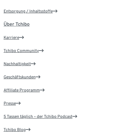
Entsorgung / Inhaltsstoffe
Über Tchibo
Karriere
Tchibo Community
Nachhaltigkeit
Geschäftskunden
Affiliate Programm
Presse
5 Tassen täglich – der Tchibo Podcast
Tchibo Blog