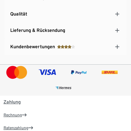
Qualität
Lieferung & Rücksendung
Kundenbewertungen
Zahlung
Rechnung
Ratenzahlung