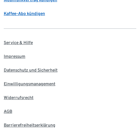
Kaffee-Abo kündigen
Service & Hilfe
Impressum
Datenschutz und Sicherheit
Einwilligungsmanagement
Widerrufsrecht
AGB
Barrierefreiheitserklärung