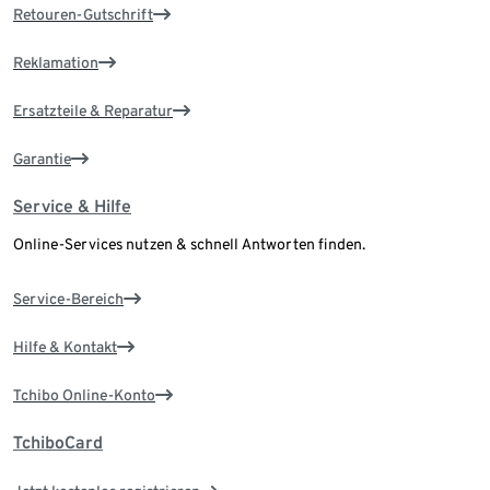
Retouren-Gutschrift
Reklamation
Ersatzteile & Reparatur
Garantie
Service & Hilfe
Online-Services nutzen & schnell Antworten finden.
Service-Bereich
Hilfe & Kontakt
Tchibo Online-Konto
TchiboCard