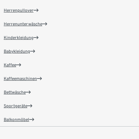
Herrenpullover
Herrenunterwäsche
Kinderkleidung
Babykleidung
Kaffee
Kaffeemaschinen
Bettwäsche
Sportgeräte
Balkonmöbel