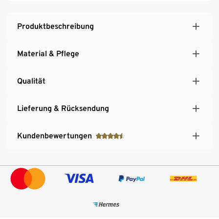
Produktbeschreibung
Material & Pflege
Qualität
Lieferung & Rücksendung
Kundenbewertungen