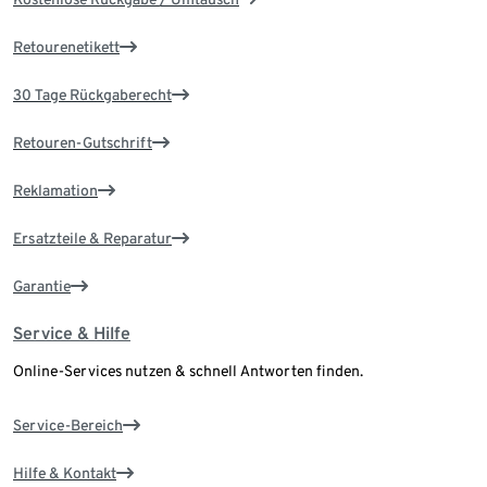
Retourenetikett
30 Tage Rückgaberecht
Retouren-Gutschrift
Reklamation
Ersatzteile & Reparatur
Garantie
Service & Hilfe
Online-Services nutzen & schnell Antworten finden.
Service-Bereich
Hilfe & Kontakt