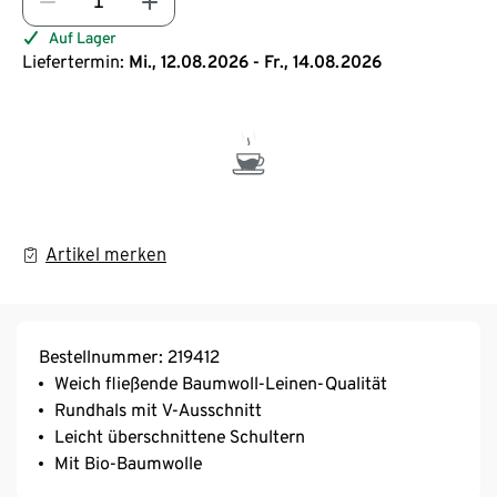
Auf Lager
Liefertermin:
Mi., 12.08.2026 - Fr., 14.08.2026
Artikel merken
Bestellnummer: 219412
Weich fließende Baumwoll-Leinen-Qualität
Rundhals mit V-Ausschnitt
Leicht überschnittene Schultern
Mit Bio-Baumwolle