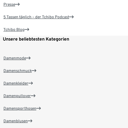
Presse
5 Tassen täglich – der Tchibo Podcast
Tchibo Blog
Unsere beliebtesten Kategorien
Damenmode
Damenschmuck
Damenkleider
Damenpullover
Damensporthosen
Damenblusen