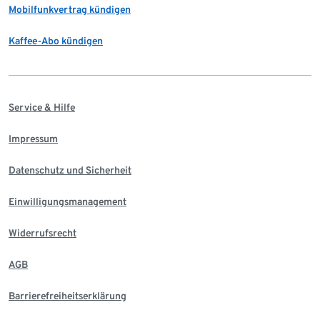
Mobilfunkvertrag kündigen
Kaffee-Abo kündigen
Service & Hilfe
Impressum
Datenschutz und Sicherheit
Einwilligungsmanagement
Widerrufsrecht
AGB
Barrierefreiheitserklärung