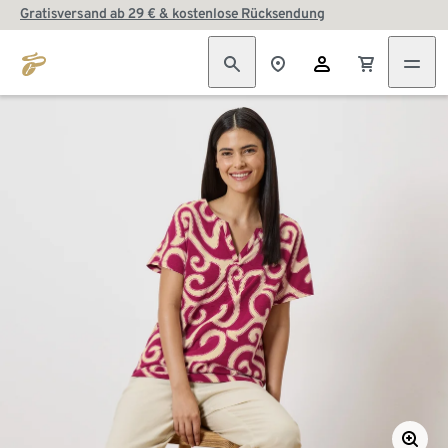
Gratisversand ab 29 € & kostenlose Rücksendung