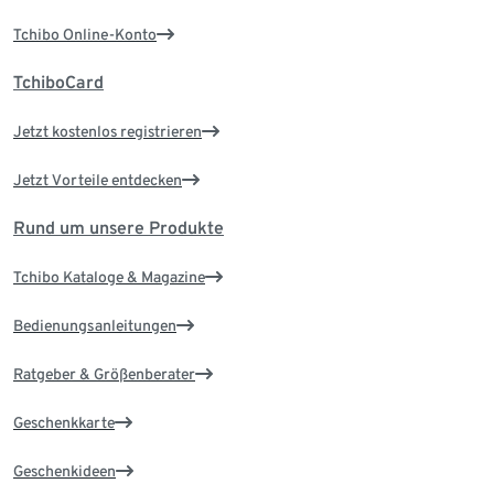
Tchibo Online-Konto
TchiboCard
Jetzt kostenlos registrieren
Jetzt Vorteile entdecken
Rund um unsere Produkte
Tchibo Kataloge & Magazine
Bedienungsanleitungen
Ratgeber & Größenberater
Geschenkkarte
Geschenkideen