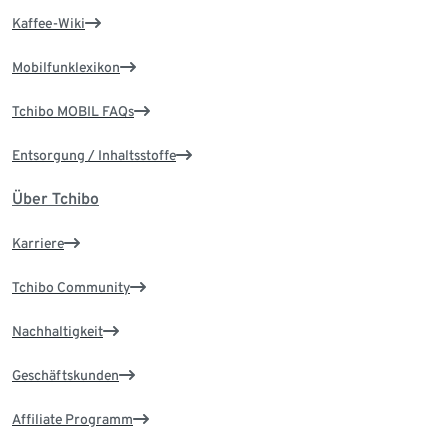
Kaffee-Wiki
Mobilfunklexikon
Tchibo MOBIL FAQs
Entsorgung / Inhaltsstoffe
Über Tchibo
Karriere
Tchibo Community
Nachhaltigkeit
Geschäftskunden
Affiliate Programm