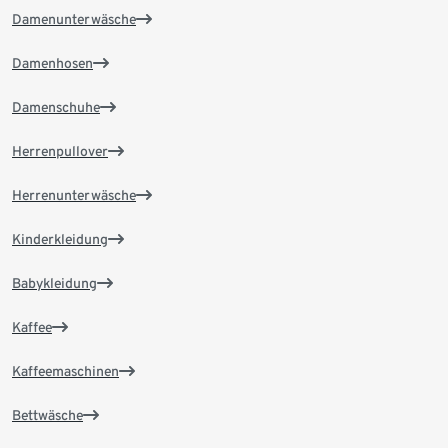
Damenunterwäsche
Damenhosen
Damenschuhe
Herrenpullover
Herrenunterwäsche
Kinderkleidung
Babykleidung
Kaffee
Kaffeemaschinen
Bettwäsche