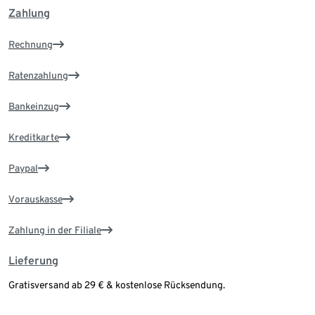
Zahlung
Rechnung
Ratenzahlung
Bankeinzug
Kreditkarte
Paypal
Vorauskasse
Zahlung in der Filiale
Lieferung
Gratisversand ab 29 € & kostenlose Rücksendung.